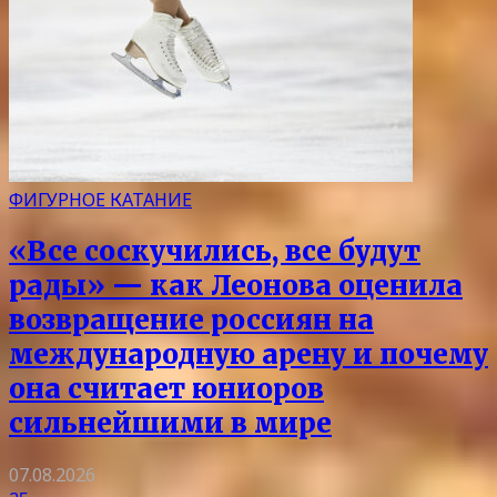
ФИГУРНОЕ КАТАНИЕ
«Все соскучились, все будут
рады» — как Леонова оценила
возвращение россиян на
международную арену и почему
она считает юниоров
сильнейшими в мире
07.08.2026