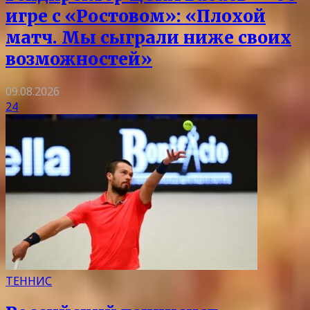
игре с «Ростовом»: «Плохой
матч. Мы сыграли ниже своих
возможностей»
09.08.2026
24
ТЕННИС