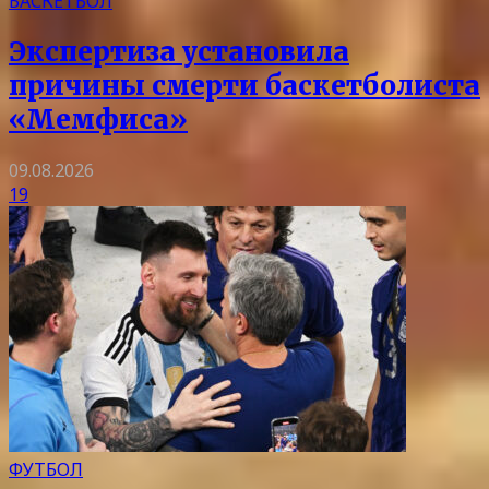
БАСКЕТБОЛ
Экспертиза установила
причины смерти баскетболиста
«Мемфиса»
09.08.2026
19
ФУТБОЛ