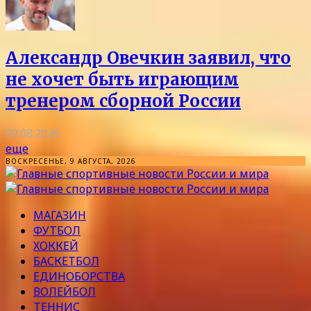
Александр Овечкин заявил, что
не хочет быть играющим
тренером сборной России
09.08.2026
еще
ВОСКРЕСЕНЬЕ, 9 АВГУСТА, 2026
МАГАЗИН
ФУТБОЛ
ХОККЕЙ
БАСКЕТБОЛ
ЕДИНОБОРСТВА
ВОЛЕЙБОЛ
ТЕННИС