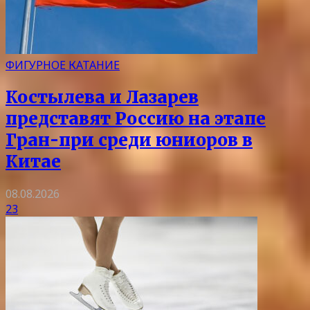
ФИГУРНОЕ КАТАНИЕ
Костылева и Лазарев
представят Россию на этапе
Гран-при среди юниоров в
Китае
08.08.2026
23