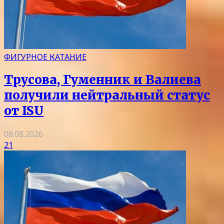
ФИГУРНОЕ КАТАНИЕ
Трусова, Гуменник и Валиева
получили нейтральный статус
от ISU
08.08.2026
21