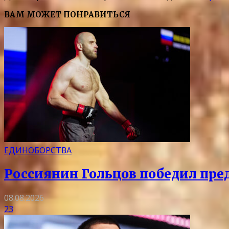
ВАМ МОЖЕТ ПОНРАВИТЬСЯ
ЕДИНОБОРСТВА
Россиянин Гольцов победил пре
08.08.2026
23