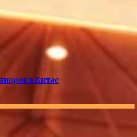
ниоров в Китае