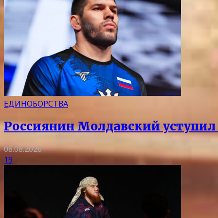
ЕДИНОБОРСТВА
Россиянин Молдавский уступил 
08.08.2026
19