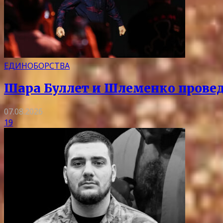
ЕДИНОБОРСТВА
Шара Буллет и Шлеменко провед
07.08.2026
19