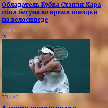
Обладатель Кубка Стэнли Хара
сбил бегуна во время поездки
на велосипеде
07.08.2026
10
ТЕННИС