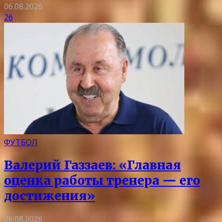
06.08.2026
26
ФУТБОЛ
Валерий Газзаев: «Главная
оценка работы тренера — его
достижения»
06.08.2026