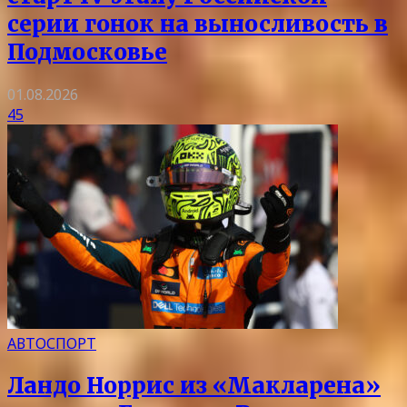
серии гонок на выносливость в
Подмосковье
01.08.2026
45
АВТОСПОРТ
Ландо Норрис из «Макларена»