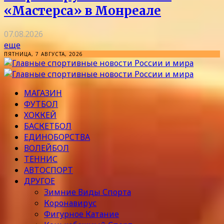
«Мастерса» в Монреале
07.08.2026
еще
ПЯТНИЦА, 7 АВГУСТА, 2026
МАГАЗИН
ФУТБОЛ
ХОККЕЙ
БАСКЕТБОЛ
ЕДИНОБОРСТВА
ВОЛЕЙБОЛ
ТЕННИС
АВТОСПОРТ
ДРУГОЕ
Зимние Виды Спорта
Коронавирус
Фигурное Катание