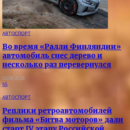
АВТОСПОРТ
Во время «Ралли Финляндии»
автомобиль снес дерево и
несколько раз перевернулся
02.08.2026
55
АВТОСПОРТ
Реплики ретроавтомобилей
фильма «Битва моторов» дали
старт IV этапу Российской