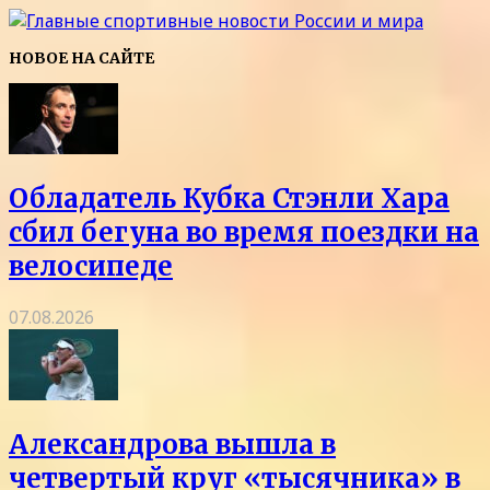
НОВОЕ НА САЙТЕ
Обладатель Кубка Стэнли Хара
сбил бегуна во время поездки на
велосипеде
07.08.2026
Александрова вышла в
четвертый круг «тысячника» в