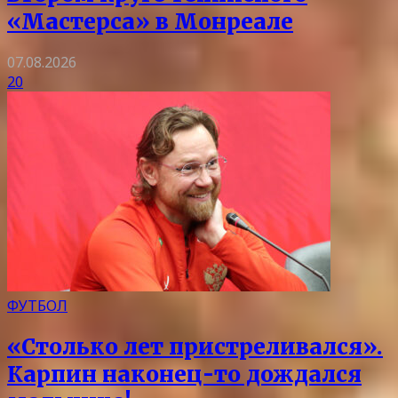
«Мастерса» в Монреале
07.08.2026
20
ФУТБОЛ
«Столько лет пристреливался».
Карпин наконец-то дождался