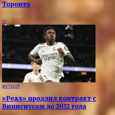
Торонто
06.08.2026
21
ФУТБОЛ
«Реал» продлил контракт с
Винисиусом до 2032 года