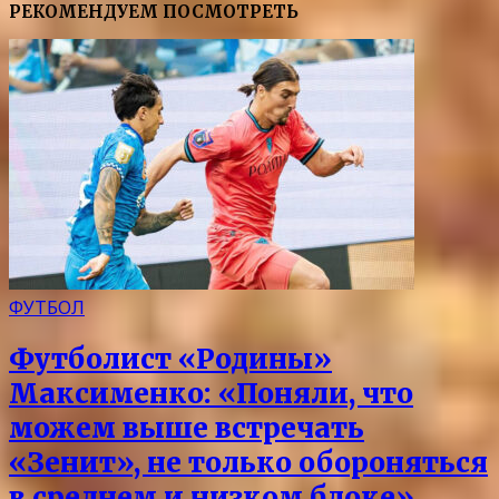
РЕКОМЕНДУЕМ ПОСМОТРЕТЬ
ФУТБОЛ
Футболист «Родины»
Максименко: «Поняли, что
можем выше встречать
«Зенит», не только обороняться
в среднем и низком блоке»