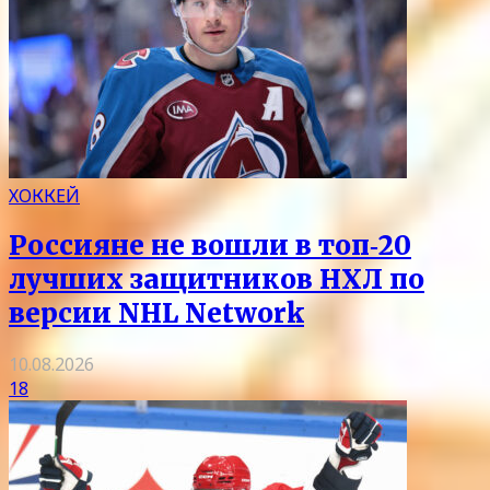
ХОККЕЙ
Россияне не вошли в топ‑20
лучших защитников НХЛ по
версии NHL Network
10.08.2026
18