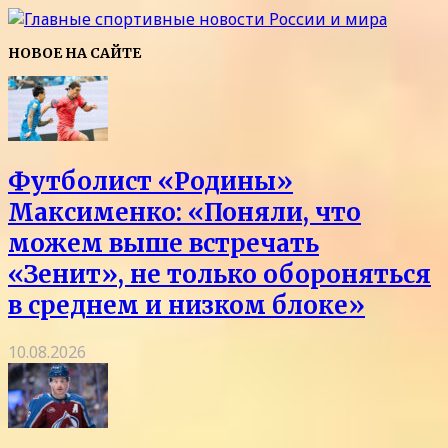
НОВОЕ НА САЙТЕ
Футболист «Родины»
Максименко: «Поняли, что
можем выше встречать
«Зенит», не только обороняться
в среднем и низком блоке»
10.08.2026