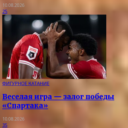
10.08.2026
25
ФИГУРНОЕ КАТАНИЕ
Веселая игра — залог победы
«Спартака»
10.08.2026
35