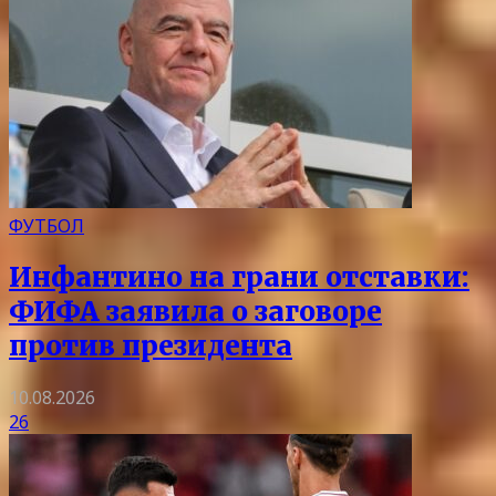
ФУТБОЛ
Инфантино на грани отставки:
ФИФА заявила о заговоре
против президента
10.08.2026
26