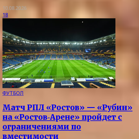
10.08.2026
18
ФУТБОЛ
Матч РПЛ «Ростов» — «Рубин»
на «Ростов‑Арене» пройдет с
ограничениями по
вместимости