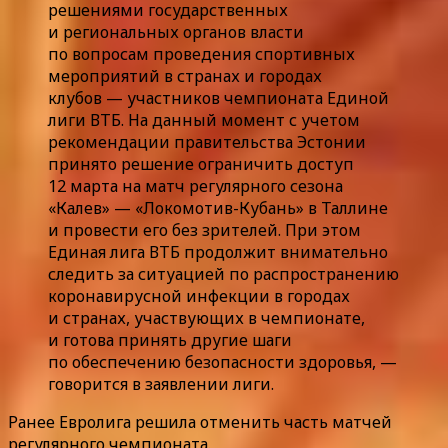
решениями государственных
и региональных органов власти
по вопросам проведения спортивных
мероприятий в странах и городах
клубов — участников чемпионата Единой
лиги ВТБ. На данный момент с учетом
рекомендации правительства Эстонии
принято решение ограничить доступ
12 марта на матч регулярного сезона
«Калев» — «Локомотив-Кубань» в Таллине
и провести его без зрителей. При этом
Единая лига ВТБ продолжит внимательно
следить за ситуацией по распространению
коронавирусной инфекции в городах
и странах, участвующих в чемпионате,
и готова принять другие шаги
по обеспечению безопасности здоровья, —
говорится в заявлении лиги.
Ранее Евролига решила отменить часть матчей
регулярного чемпионата.