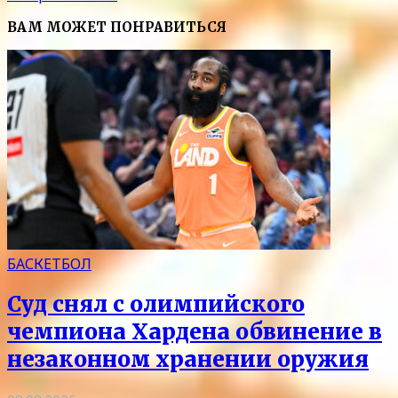
ВАМ МОЖЕТ ПОНРАВИТЬСЯ
БАСКЕТБОЛ
Суд снял с олимпийского
чемпиона Хардена обвинение в
незаконном хранении оружия