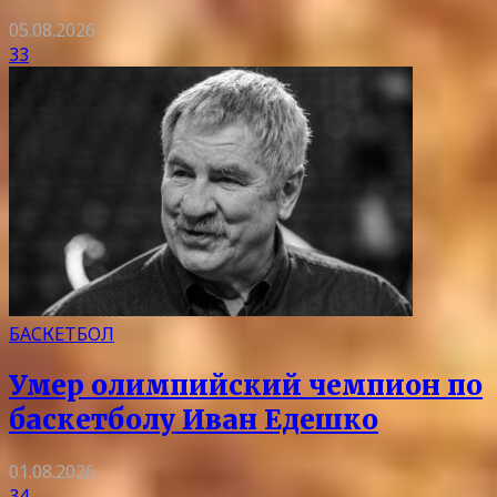
05.08.2026
33
БАСКЕТБОЛ
Умер олимпийский чемпион по
баскетболу Иван Едешко
01.08.2026
34