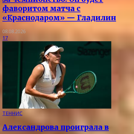
фаворитом матча с
«Краснодаром» — Гладилин
08.08.2026
17
ТЕННИС
Александрова проиграла в