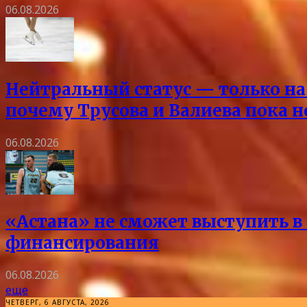
06.08.2026
Нейтральный статус — только на 
почему Трусова и Валиева пока 
06.08.2026
«Астана» не сможет выступить в 
финансирования
06.08.2026
еще
ЧЕТВЕРГ, 6 АВГУСТА, 2026