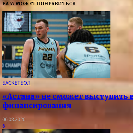
ВАМ МОЖЕТ ПОНРАВИТЬСЯ
БАСКЕТБОЛ
«Астана» не сможет выступить в 
финансирования
06.08.2026
6