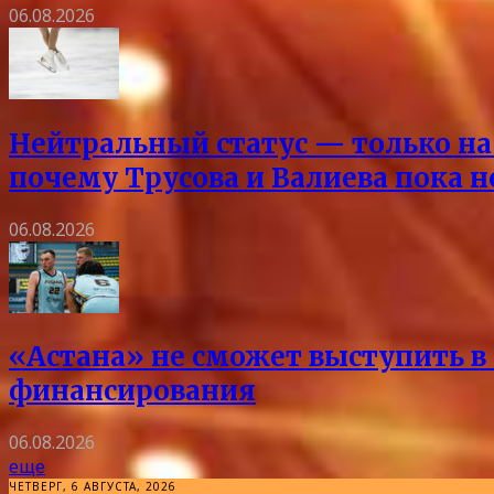
06.08.2026
Нейтральный статус — только на 
почему Трусова и Валиева пока 
06.08.2026
«Астана» не сможет выступить в 
финансирования
06.08.2026
еще
ЧЕТВЕРГ, 6 АВГУСТА, 2026