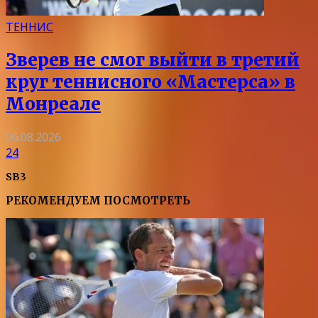
ТЕННИС
Зверев не смог выйти в третий
круг теннисного «Мастерса» в
Монреале
06.08.2026
24
SB3
РЕКОМЕНДУЕМ ПОСМОТРЕТЬ