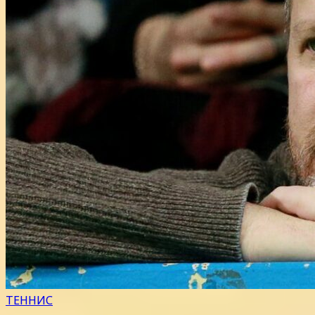
ТЕННИС