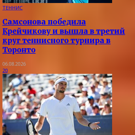
ТЕННИС
Самсонова победила
Крейчикову и вышла в третий
круг теннисного турнира в
Торонто
06.08.2026
20