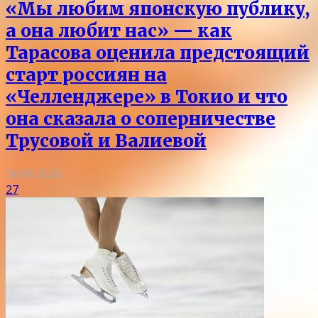
«Мы любим японскую публику,
а она любит нас» — как
Тарасова оценила предстоящий
старт россиян на
«Челленджере» в Токио и что
она сказала о соперничестве
Трусовой и Валиевой
06.08.2026
27