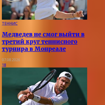
ТЕННИС
Медведев не смог выйти в
третий круг теннисного
турнира в Монреале
07.08.2026
18