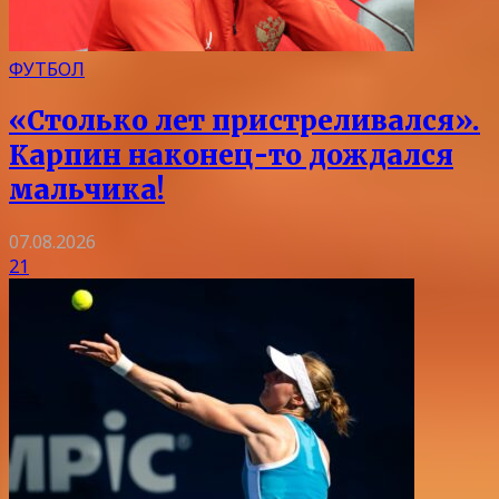
ФУТБОЛ
«Столько лет пристреливался».
Карпин наконец-то дождался
мальчика!
07.08.2026
21