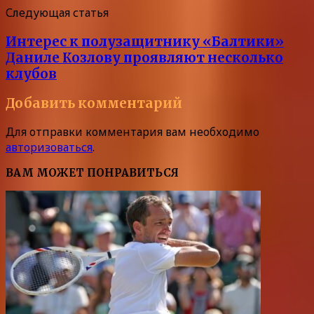
Следующая статья
Интерес к полузащитнику «Балтики»
Даниле Козлову проявляют несколько
клубов
Добавить комментарий
Для отправки комментария вам необходимо
авторизоваться
.
ВАМ МОЖЕТ ПОНРАВИТЬСЯ