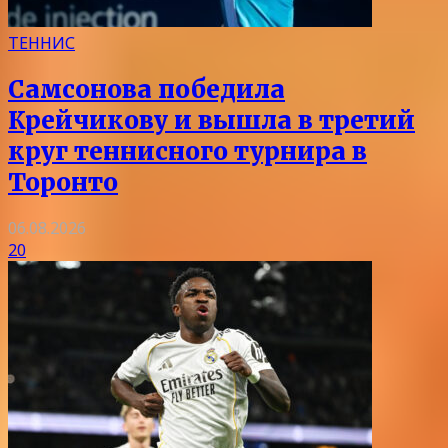
ТЕННИС
Самсонова победила
Крейчикову и вышла в третий
круг теннисного турнира в
Торонто
06.08.2026
20