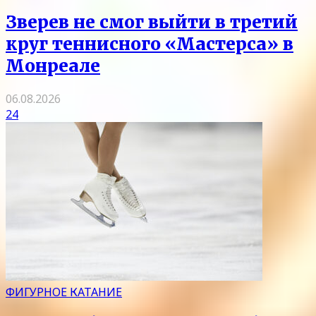
Зверев не смог выйти в третий
круг теннисного «Мастерса» в
Монреале
06.08.2026
24
ФИГУРНОЕ КАТАНИЕ