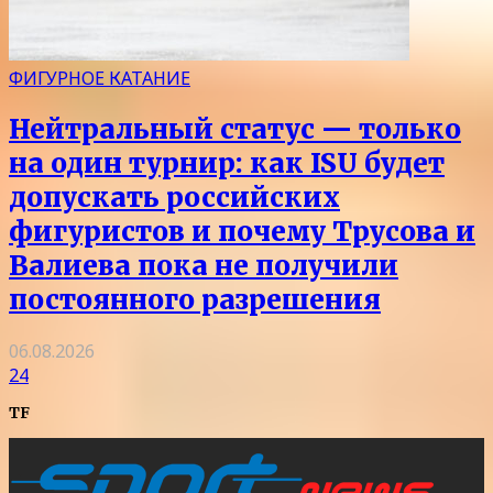
ФИГУРНОЕ КАТАНИЕ
Нейтральный статус — только
на один турнир: как ISU будет
допускать российских
фигуристов и почему Трусова и
Валиева пока не получили
постоянного разрешения
06.08.2026
24
TF