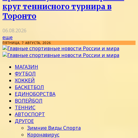
круг теннисного турнира в
Торонто
06.08.2026
еще
ПЯТНИЦА, 7 АВГУСТА, 2026
МАГАЗИН
ФУТБОЛ
ХОККЕЙ
БАСКЕТБОЛ
ЕДИНОБОРСТВА
ВОЛЕЙБОЛ
ТЕННИС
АВТОСПОРТ
ДРУГОЕ
Зимние Виды Спорта
Коронавирус