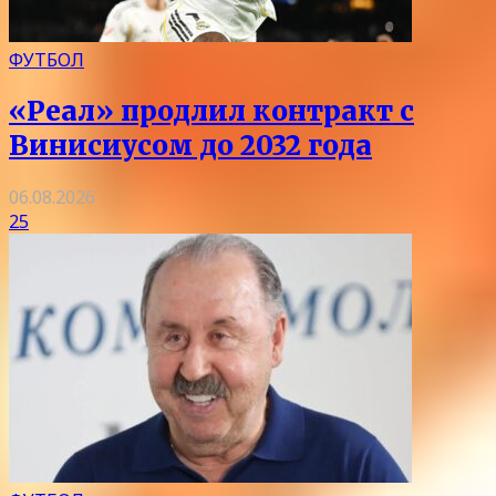
ФУТБОЛ
«Реал» продлил контракт с
Винисиусом до 2032 года
06.08.2026
25