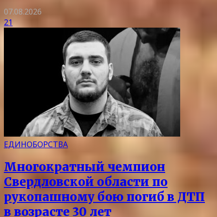
07.08.2026
21
ЕДИНОБОРСТВА
Многократный чемпион
Свердловской области по
рукопашному бою погиб в ДТП
в возрасте 30 лет