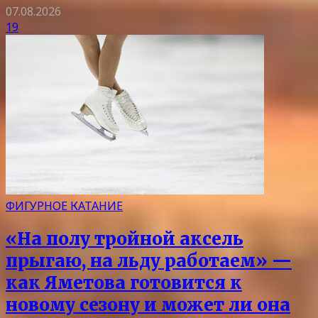
07.08.2026
19
ФИГУРНОЕ КАТАНИЕ
«На полу тройной аксель
прыгаю, на льду работаем» —
как Яметова готовится к
новому сезону и может ли она