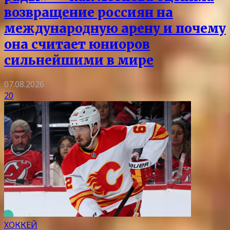
возвращение россиян на
международную арену и почему
она считает юниоров
сильнейшими в мире
07.08.2026
20
ХОККЕЙ