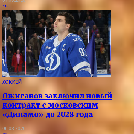
19
ХОККЕЙ
Ожиганов заключил новый
контракт с московским
«Динамо» до 2028 года
06.08.2026