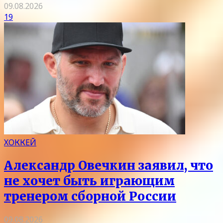
09.08.2026
19
ХОККЕЙ
Александр Овечкин заявил, что
не хочет быть играющим
тренером сборной России
09.08.2026