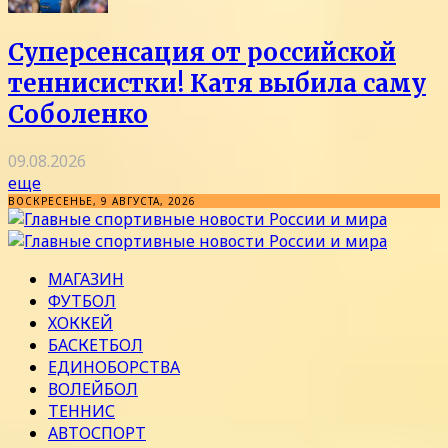
Суперсенсация от российской
теннисистки! Катя выбила саму
Соболенко
09.08.2026
еще
ВОСКРЕСЕНЬЕ, 9 АВГУСТА, 2026
МАГАЗИН
ФУТБОЛ
ХОККЕЙ
БАСКЕТБОЛ
ЕДИНОБОРСТВА
ВОЛЕЙБОЛ
ТЕННИС
АВТОСПОРТ