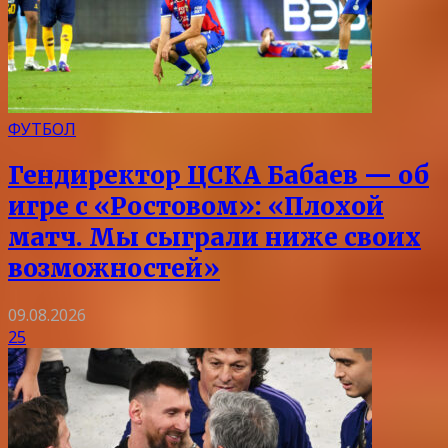
ФУТБОЛ
Гендиректор ЦСКА Бабаев — об
игре с «Ростовом»: «Плохой
матч. Мы сыграли ниже своих
возможностей»
09.08.2026
25