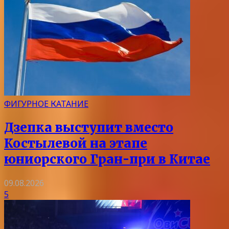
ФИГУРНОЕ КАТАНИЕ
Дзепка выступит вместо
Костылевой на этапе
юниорского Гран-при в Китае
09.08.2026
5