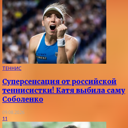
ТЕННИС
Суперсенсация от российской
теннисистки! Катя выбила саму
Соболенко
09.08.2026
11