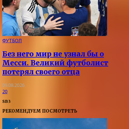
ФУТБОЛ
Без него мир не узнал бы о
Месси. Великий футболист
потерял своего отца
09.08.2026
20
SB3
РЕКОМЕНДУЕМ ПОСМОТРЕТЬ