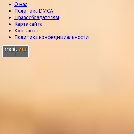
О нас
Политика DMCA
Правообладателям
Карта сайта
Контакты
Политика конфедициальности