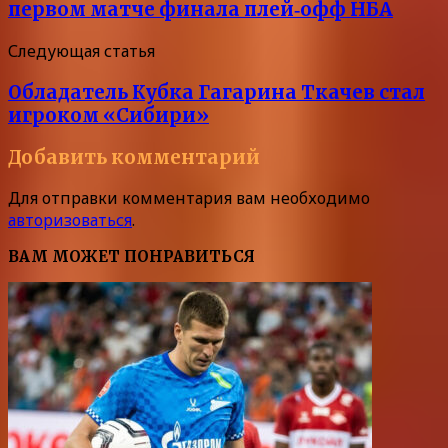
первом матче финала плей‑офф НБА
Следующая статья
Обладатель Кубка Гагарина Ткачев стал
игроком «Сибири»
Добавить комментарий
Для отправки комментария вам необходимо
авторизоваться
.
ВАМ МОЖЕТ ПОНРАВИТЬСЯ