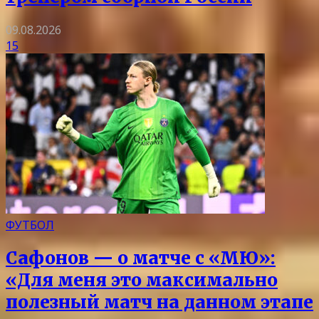
09.08.2026
15
ФУТБОЛ
Сафонов — о матче с «МЮ»:
«Для меня это максимально
полезный матч на данном этапе