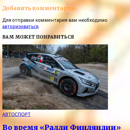
Добавить комментарий
Для отправки комментария вам необходимо
авторизоваться
.
ВАМ МОЖЕТ ПОНРАВИТЬСЯ
АВТОСПОРТ
Во время «Ралли Финляндии»