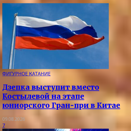
ФИГУРНОЕ КАТАНИЕ
Дзепка выступит вместо
Костылевой на этапе
юниорского Гран-при в Китае
09.08.2026
7