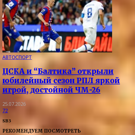
АВТОСПОРТ
ЦСКА и “Балтика” открыли
юбилейный сезон РПЛ яркой
игрой, достойной ЧМ-26
25.07.2026
72
SB3
РЕКОМЕНДУЕМ ПОСМОТРЕТЬ