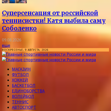
Суперсенсация от российской
теннисистки! Катя выбила саму
Соболенко
09.08.2026
еще
ВОСКРЕСЕНЬЕ, 9 АВГУСТА, 2026
МАГАЗИН
ФУТБОЛ
ХОККЕЙ
БАСКЕТБОЛ
ЕДИНОБОРСТВА
ВОЛЕЙБОЛ
ТЕННИС
АВТОСПОРТ