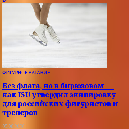
24
ФИГУРНОЕ КАТАНИЕ
Без флага, но в бирюзовом —
как ISU утвердил экипировку
для российских фигуристов и
тренеров
05.08.2026