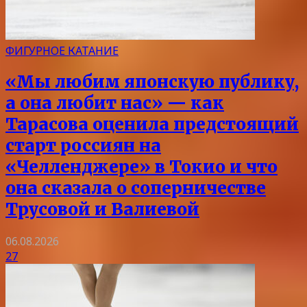
ФИГУРНОЕ КАТАНИЕ
«Мы любим японскую публику,
а она любит нас» — как
Тарасова оценила предстоящий
старт россиян на
«Челленджере» в Токио и что
она сказала о соперничестве
Трусовой и Валиевой
06.08.2026
27