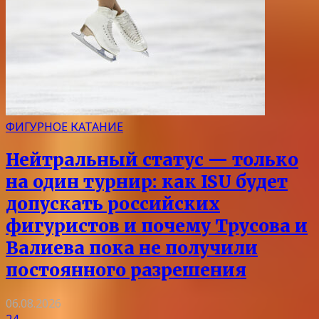
ФИГУРНОЕ КАТАНИЕ
Нейтральный статус — только
на один турнир: как ISU будет
допускать российских
фигуристов и почему Трусова и
Валиева пока не получили
постоянного разрешения
06.08.2026