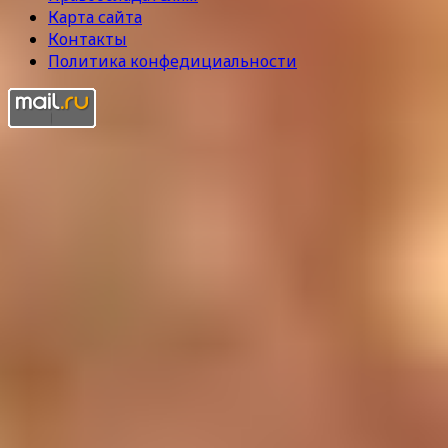
Карта сайта
Контакты
Политика конфедициальности