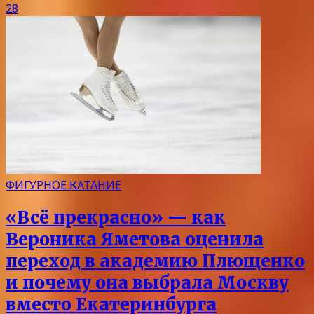
28
ФИГУРНОЕ КАТАНИЕ
«Всё прекрасно» — как
Вероника Яметова оценила
переход в академию Плющенко
и почему она выбрала Москву
вместо Екатеринбурга