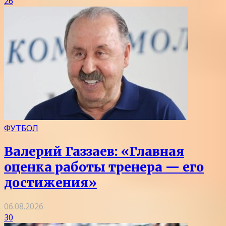
26
ФУТБОЛ
Валерий Газзаев: «Главная
оценка работы тренера — его
достижения»
06.08.2026
30