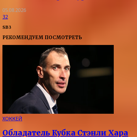
05.08.2026
32
SB3
РЕКОМЕНДУЕМ ПОСМОТРЕТЬ
ХОККЕЙ
Обладатель Кубка Стэнли Хара