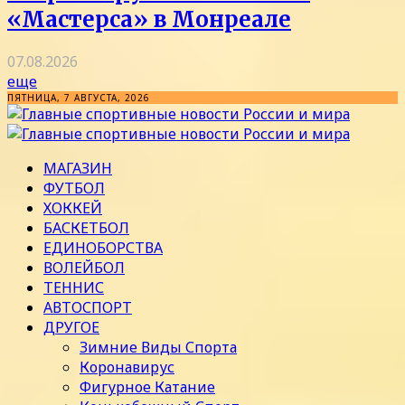
«Мастерса» в Монреале
07.08.2026
еще
ПЯТНИЦА, 7 АВГУСТА, 2026
МАГАЗИН
ФУТБОЛ
ХОККЕЙ
БАСКЕТБОЛ
ЕДИНОБОРСТВА
ВОЛЕЙБОЛ
ТЕННИС
АВТОСПОРТ
ДРУГОЕ
Зимние Виды Спорта
Коронавирус
Фигурное Катание