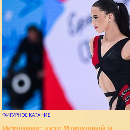
ФИГУРНОЕ КАТАНИЕ
Источник: дуэт Морозовой и