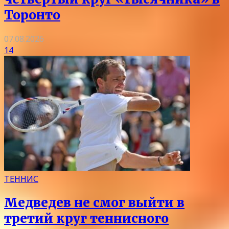
Торонто
07.08.2026
14
ТЕННИС
Медведев не смог выйти в
третий круг теннисного