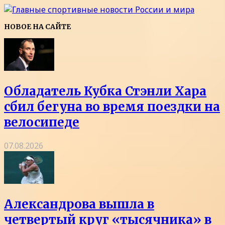
НОВОЕ НА САЙТЕ
Обладатель Кубка Стэнли Хара
сбил бегуна во время поездки на
велосипеде
07.08.2026
Александрова вышла в
четвертый круг «тысячника» в