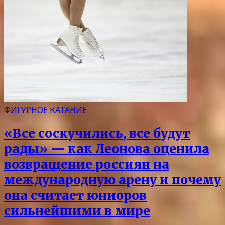
ФИГУРНОЕ КАТАНИЕ
«Все соскучились, все будут
рады» — как Леонова оценила
возвращение россиян на
международную арену и почему
она считает юниоров
сильнейшими в мире