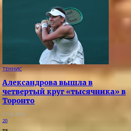
ТЕННИС
Александрова вышла в
четвертый круг «тысячника» в
Торонто
07.08.2026
20
TF