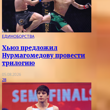
ЕДИНОБОРСТВА
Хьюз предложил
Нурмагомедову провести
трилогию
05.08.2026
28