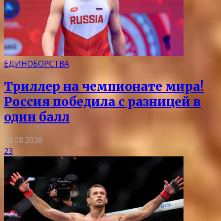
ЕДИНОБОРСТВА
Триллер на чемпионате мира!
Россия победила с разницей в
один балл
04.08.2026
23