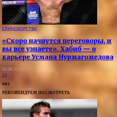
ЕДИНОБОРСТВА
«Скоро начнутся переговоры, и
вы все узнаете». Хабиб — о
карьере Усмана Нурмагомедова
02.08.2026
23
SB3
РЕКОМЕНДУЕМ ПОСМОТРЕТЬ