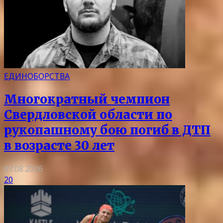
ЕДИНОБОРСТВА
Многократный чемпион
Свердловской области по
рукопашному бою погиб в ДТП
в возрасте 30 лет
07.08.2026
20