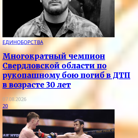
ЕДИНОБОРСТВА
Многократный чемпион
Свердловской области по
рукопашному бою погиб в ДТП
в возрасте 30 лет
07.08.2026
20