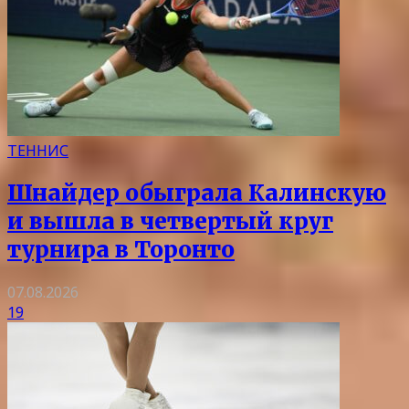
ТЕННИС
Шнайдер обыграла Калинскую
и вышла в четвертый круг
турнира в Торонто
07.08.2026
19