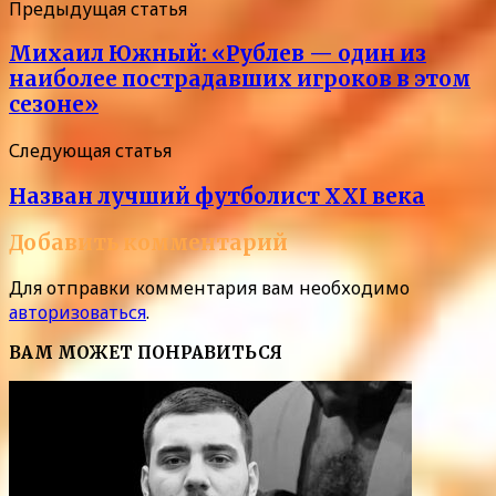
Предыдущая статья
Михаил Южный: «Рублев — один из
наиболее пострадавших игроков в этом
сезоне»
Следующая статья
Назван лучший футболист XXI века
Добавить комментарий
Для отправки комментария вам необходимо
авторизоваться
.
ВАМ МОЖЕТ ПОНРАВИТЬСЯ