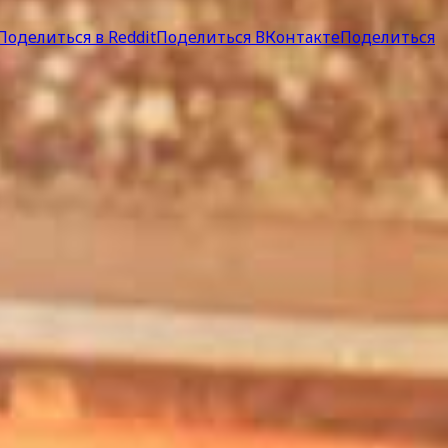
Поделиться в Reddit
Поделиться ВКонтакте
Поделиться