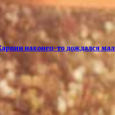
 Карпин наконец-то дождался мал