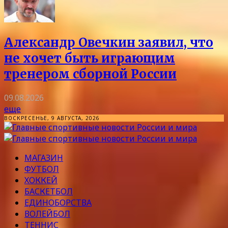
Александр Овечкин заявил, что
не хочет быть играющим
тренером сборной России
09.08.2026
еще
ВОСКРЕСЕНЬЕ, 9 АВГУСТА, 2026
МАГАЗИН
ФУТБОЛ
ХОККЕЙ
БАСКЕТБОЛ
ЕДИНОБОРСТВА
ВОЛЕЙБОЛ
ТЕННИС