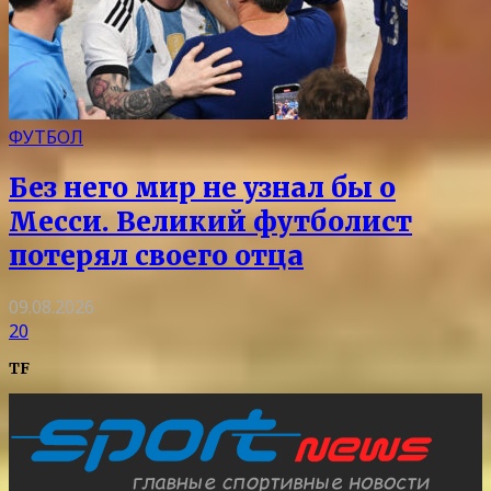
ФУТБОЛ
Без него мир не узнал бы о
Месси. Великий футболист
потерял своего отца
09.08.2026
20
TF