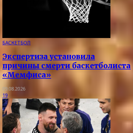
БАСКЕТБОЛ
Экспертиза установила
причины смерти баскетболиста
«Мемфиса»
09.08.2026
19