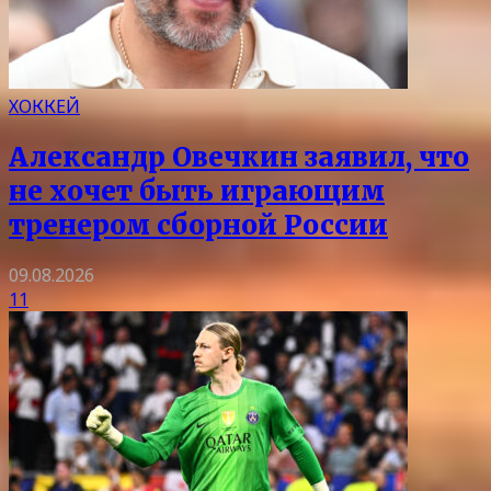
ХОККЕЙ
Александр Овечкин заявил, что
не хочет быть играющим
тренером сборной России
09.08.2026
11