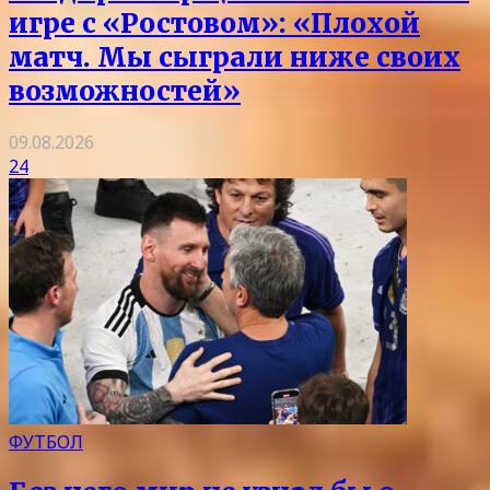
игре с «Ростовом»: «Плохой
матч. Мы сыграли ниже своих
возможностей»
09.08.2026
24
ФУТБОЛ