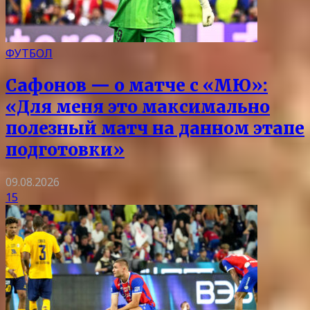
ФУТБОЛ
Сафонов — о матче с «МЮ»:
«Для меня это максимально
полезный матч на данном этапе
подготовки»
09.08.2026
15