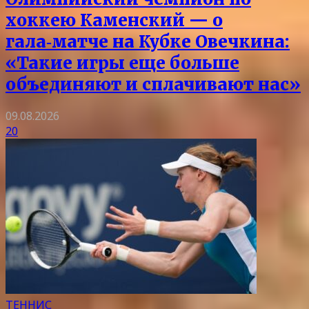
хоккею Каменский — о
гала‑матче на Кубке Овечкина:
«Такие игры еще больше
объединяют и сплачивают нас»
09.08.2026
20
ТЕННИС