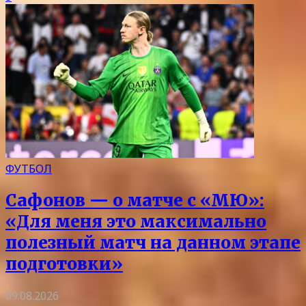
ФУТБОЛ
Сафонов — о матче с «МЮ»:
«Для меня это максимально
полезный матч на данном этапе
подготовки»
09.08.2026