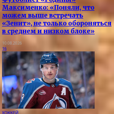
Максименко: «Поняли, что
можем выше встречать
«Зенит», не только обороняться
в среднем и низком блоке»
10.08.2026
16
ХОККЕЙ