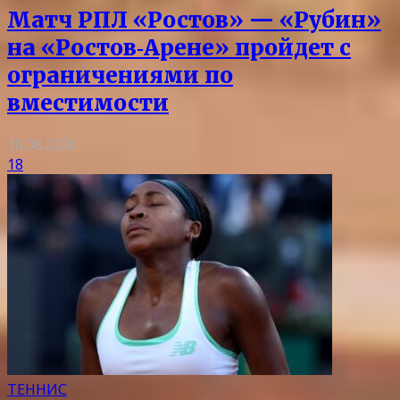
Матч РПЛ «Ростов» — «Рубин»
на «Ростов‑Арене» пройдет с
ограничениями по
вместимости
10.08.2026
18
ТЕННИС