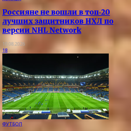
Россияне не вошли в топ‑20
лучших защитников НХЛ по
версии NHL Network
10.08.2026
18
ФУТБОЛ