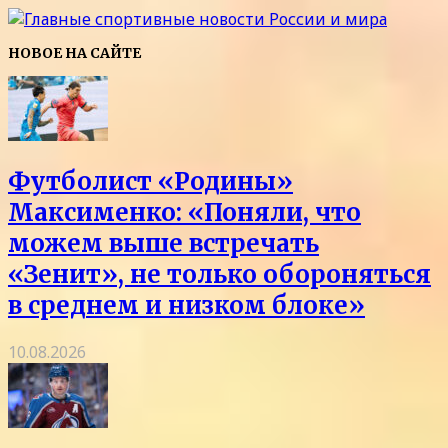
НОВОЕ НА САЙТЕ
Футболист «Родины»
Максименко: «Поняли, что
можем выше встречать
«Зенит», не только обороняться
в среднем и низком блоке»
10.08.2026