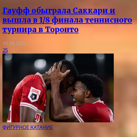
Гауфф обыграла Саккари и
вышла в 1/8 финала теннисного
турнира в Торонто
10.08.2026
25
ФИГУРНОЕ КАТАНИЕ