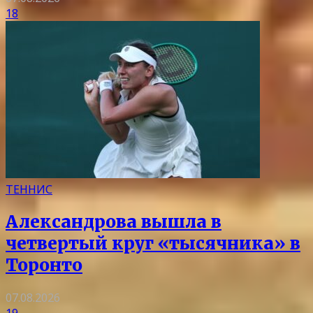
18
ТЕННИС
Александрова вышла в
четвертый круг «тысячника» в
Торонто
07.08.2026
19