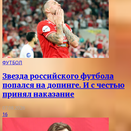
ФУТБОЛ
Звезда российского футбола
попался на допинге. И с честью
принял наказание
07.08.2026
16