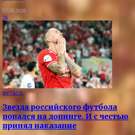
07.08.2026
16
ФУТБОЛ
Звезда российского футбола
попался на допинге. И с честью
принял наказание