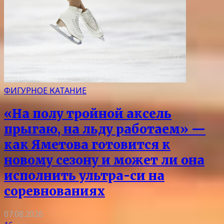
ФИГУРНОЕ КАТАНИЕ
«На полу тройной аксель
прыгаю, на льду работаем» —
как Яметова готовится к
новому сезону и может ли она
исполнить ультра-си на
соревнованиях
07.08.2026