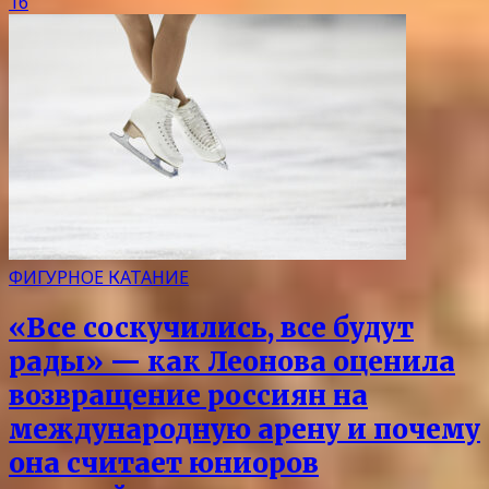
16
ФИГУРНОЕ КАТАНИЕ
«Все соскучились, все будут
рады» — как Леонова оценила
возвращение россиян на
международную арену и почему
она считает юниоров