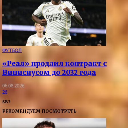
ФУТБОЛ
«Реал» продлил контракт с
Винисиусом до 2032 года
06.08.2026
26
SB3
РЕКОМЕНДУЕМ ПОСМОТРЕТЬ