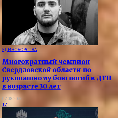
ЕДИНОБОРСТВА
Многократный чемпион
Свердловской области по
рукопашному бою погиб в ДТП
в возрасте 30 лет
07.08.2026
17