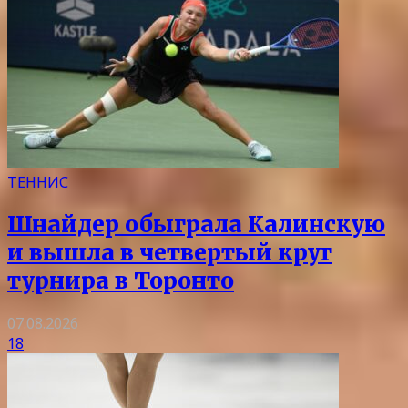
ТЕННИС
Шнайдер обыграла Калинскую
и вышла в четвертый круг
турнира в Торонто
07.08.2026
18