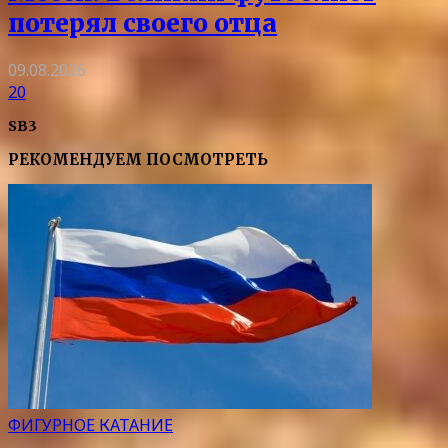
потерял своего отца
09.08.2026
20
SB3
РЕКОМЕНДУЕМ ПОСМОТРЕТЬ
ФИГУРНОЕ КАТАНИЕ