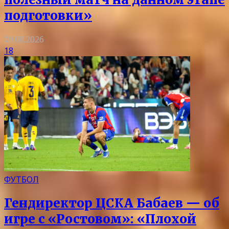
подготовки»
09.08.2026
18
ФУТБОЛ
Гендиректор ЦСКА Бабаев — об
игре с «Ростовом»: «Плохой