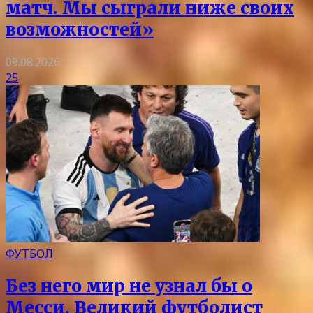
матч. Мы сыграли ниже своих
возможностей»
09.08.2026
25
ФУТБОЛ
Без него мир не узнал бы о
Месси. Великий футболист