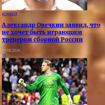
ХОККЕЙ
Александр Овечкин заявил, что
не хочет быть играющим
тренером сборной России
09.08.2026
15