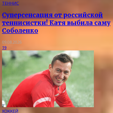
ТЕННИС
Суперсенсация от российской
теннисистки! Катя выбила саму
Соболенко
09.08.2026
19
ХОККЕЙ