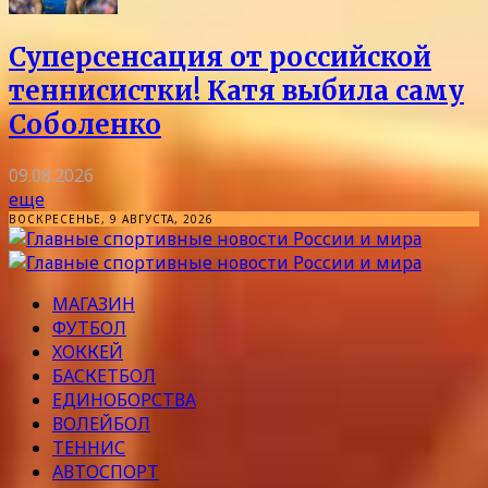
Суперсенсация от российской
теннисистки! Катя выбила саму
Соболенко
09.08.2026
еще
ВОСКРЕСЕНЬЕ, 9 АВГУСТА, 2026
МАГАЗИН
ФУТБОЛ
ХОККЕЙ
БАСКЕТБОЛ
ЕДИНОБОРСТВА
ВОЛЕЙБОЛ
ТЕННИС
АВТОСПОРТ