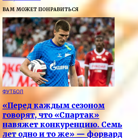
ВАМ МОЖЕТ ПОНРАВИТЬСЯ
ФУТБОЛ
«Перед каждым сезоном
говорят, что «Спартак»
навяжет конкуренцию. Семь
лет одно и то же» — форвард