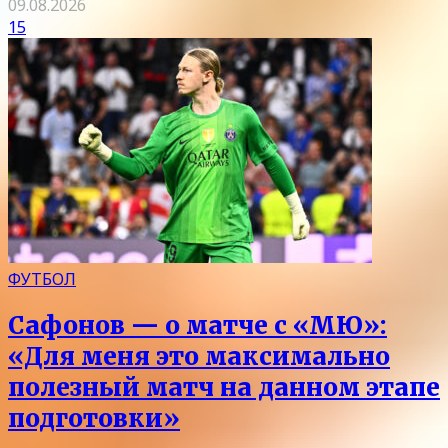
09.08.2026
15
ФУТБОЛ
Сафонов — о матче с «МЮ»:
«Для меня это максимально
полезный матч на данном этапе
подготовки»