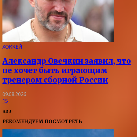
ХОККЕЙ
Александр Овечкин заявил, что
не хочет быть играющим
тренером сборной России
09.08.2026
15
SB3
РЕКОМЕНДУЕМ ПОСМОТРЕТЬ