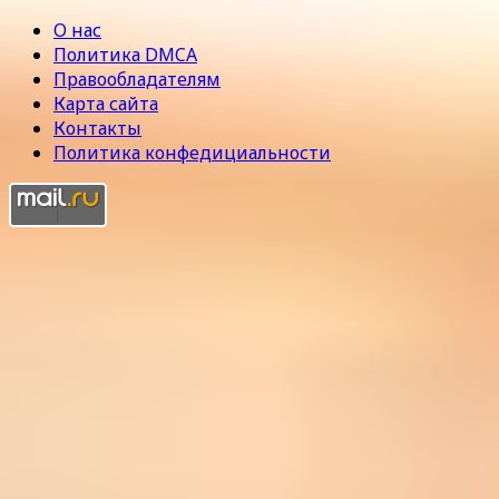
О нас
Политика DMCA
Правообладателям
Карта сайта
Контакты
Политика конфедициальности