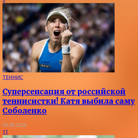
ТЕННИС
Суперсенсация от российской
теннисистки! Катя выбила саму
Соболенко
09.08.2026
11