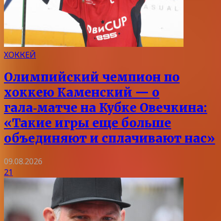
ХОККЕЙ
Олимпийский чемпион по
хоккею Каменский — о
гала‑матче на Кубке Овечкина:
«Такие игры еще больше
объединяют и сплачивают нас»
09.08.2026
21