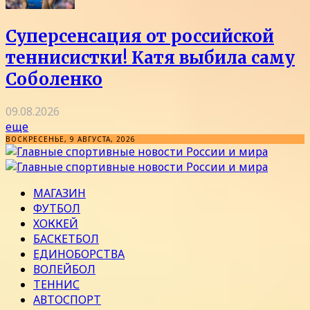
Суперсенсация от российской
теннисистки! Катя выбила саму
Соболенко
09.08.2026
еще
ВОСКРЕСЕНЬЕ, 9 АВГУСТА, 2026
МАГАЗИН
ФУТБОЛ
ХОККЕЙ
БАСКЕТБОЛ
ЕДИНОБОРСТВА
ВОЛЕЙБОЛ
ТЕННИС
АВТОСПОРТ