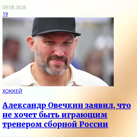
09.08.2026
19
ХОККЕЙ
Александр Овечкин заявил, что
не хочет быть играющим
тренером сборной России