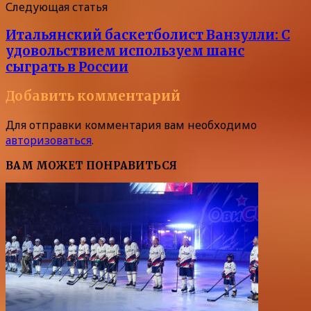
Следующая статья
Итальянский баскетболист Ванзулли: С
удовольствием используем шанс
сыграть в России
Добавить комментарий
Для отправки комментария вам необходимо
авторизоваться
.
ВАМ МОЖЕТ ПОНРАВИТЬСЯ