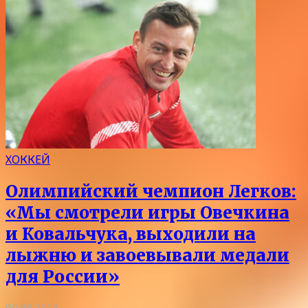
ХОККЕЙ
Олимпийский чемпион Легков:
«Мы смотрели игры Овечкина
и Ковальчука, выходили на
лыжню и завоевывали медали
для России»