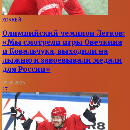
ХОККЕЙ
Олимпийский чемпион Легков:
«Мы смотрели игры Овечкина
и Ковальчука, выходили на
лыжню и завоевывали медали
для России»
09.08.2026
17