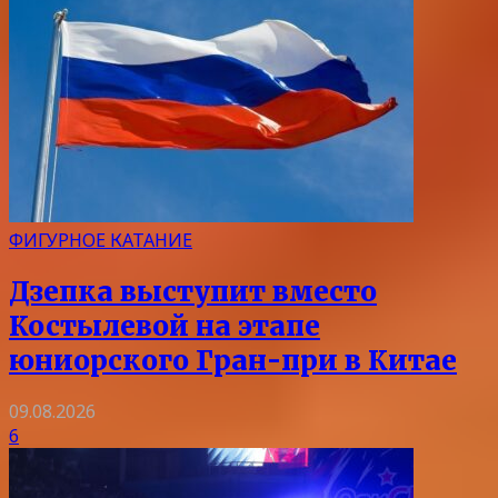
ФИГУРНОЕ КАТАНИЕ
Дзепка выступит вместо
Костылевой на этапе
юниорского Гран-при в Китае
09.08.2026
6