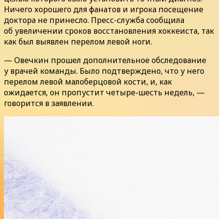
Ничего хорошего для фанатов и игрока посещение
доктора не принесло. Пресс-служба сообщила
об увеличении сроков восстановления хоккеиста, так
как был выявлен перелом левой ноги.
— Овечкин прошел дополнительное обследование
у врачей команды. Было подтверждено, что у него
перелом левой малоберцовой кости, и, как
ожидается, он пропустит четыре-шесть недель, —
говорится в заявлении.