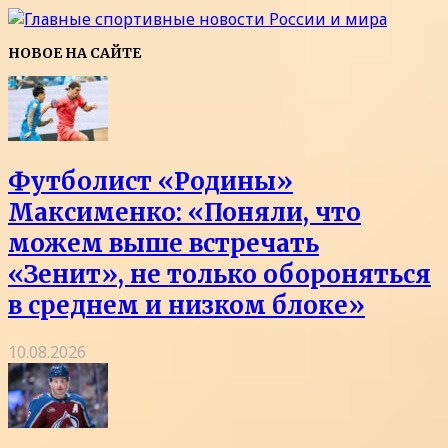
НОВОЕ НА САЙТЕ
Футболист «Родины»
Максименко: «Поняли, что
можем выше встречать
«Зенит», не только обороняться
в среднем и низком блоке»
10.08.2026