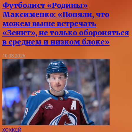
Футболист «Родины»
Максименко: «Поняли, что
можем выше встречать
«Зенит», не только обороняться
в среднем и низком блоке»
10.08.2026
ХОККЕЙ