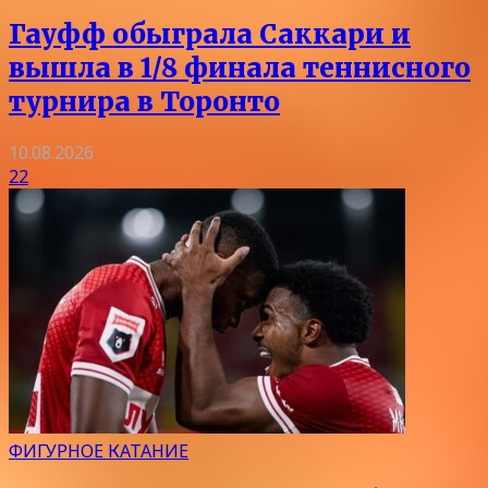
Гауфф обыграла Саккари и
вышла в 1/8 финала теннисного
турнира в Торонто
10.08.2026
22
ФИГУРНОЕ КАТАНИЕ