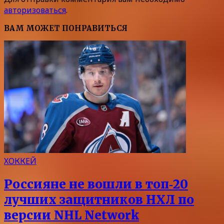
авторизоваться
.
ВАМ МОЖЕТ ПОНРАВИТЬСЯ
ХОККЕЙ
Россияне не вошли в топ‑20
лучших защитников НХЛ по
версии NHL Network