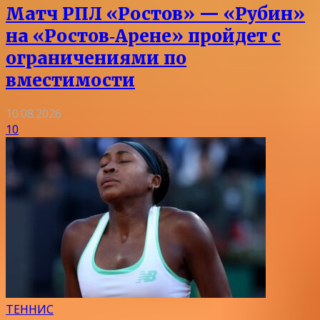
Матч РПЛ «Ростов» — «Рубин»
на «Ростов‑Арене» пройдет с
ограничениями по
вместимости
10.08.2026
10
ТЕННИС