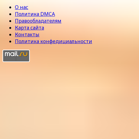
О нас
Политика DMCA
Правообладателям
Карта сайта
Контакты
Политика конфедициальности