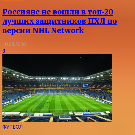
Россияне не вошли в топ‑20
лучших защитников НХЛ по
версии NHL Network
10.08.2026
8
ФУТБОЛ