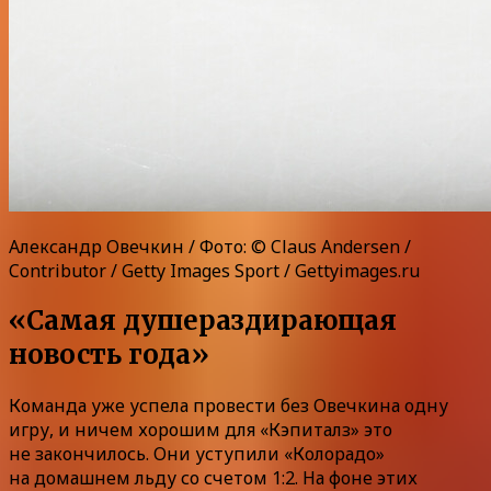
Александр Овечкин / Фото: © Claus Andersen /
Contributor / Getty Images Sport / Gettyimages.ru
«Самая душераздирающая
новость года»
Команда уже успела провести без Овечкина одну
игру, и ничем хорошим для «Кэпиталз» это
не закончилось. Они уступили «Колорадо»
на домашнем льду со счетом 1:2. На фоне этих