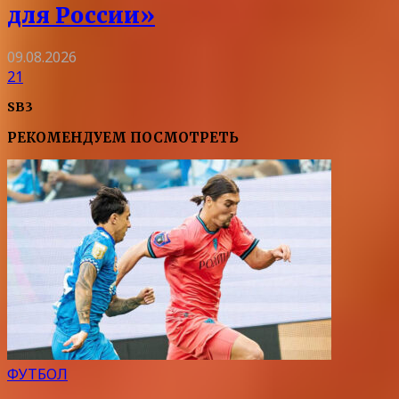
для России»
09.08.2026
21
SB3
РЕКОМЕНДУЕМ ПОСМОТРЕТЬ
ФУТБОЛ