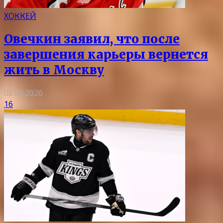
ХОККЕЙ
Овечкин заявил, что после
завершения карьеры вернется
жить в Москву
08.08.2026
16