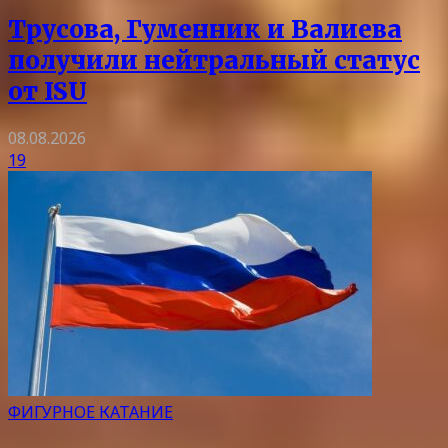
Трусова, Гуменник и Валиева
получили нейтральный статус
от ISU
08.08.2026
19
ФИГУРНОЕ КАТАНИЕ