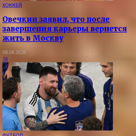
ХОККЕЙ
Овечкин заявил, что после
завершения карьеры вернется
жить в Москву
08.08.2026
16
ФУТБОЛ