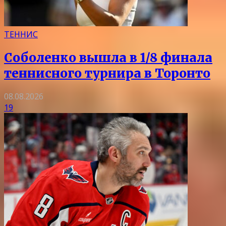
ТЕННИС
Соболенко вышла в 1/8 финала
теннисного турнира в Торонто
08.08.2026
19