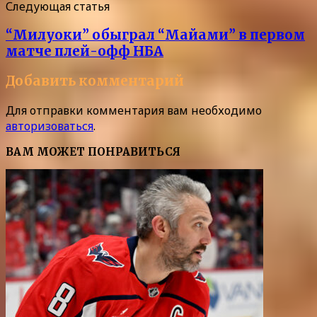
Следующая статья
“Милуоки” обыграл “Майами” в первом
матче плей-офф НБА
Добавить комментарий
Для отправки комментария вам необходимо
авторизоваться
.
ВАМ МОЖЕТ ПОНРАВИТЬСЯ