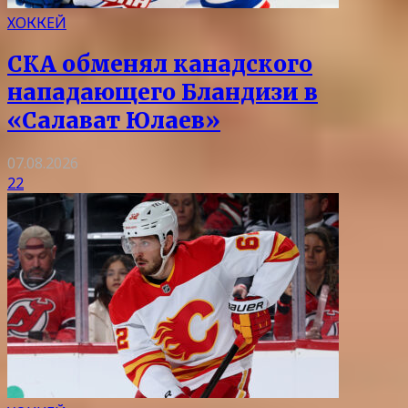
ХОККЕЙ
СКА обменял канадского
нападающего Бландизи в
«Салават Юлаев»
07.08.2026
22