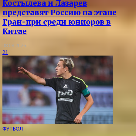
Костылева и Лазарев
представят Россию на этапе
Гран-при среди юниоров в
Китае
08.08.2026
21
ФУТБОЛ