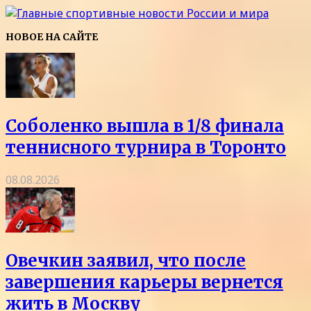
НОВОЕ НА САЙТЕ
Соболенко вышла в 1/8 финала
теннисного турнира в Торонто
08.08.2026
Овечкин заявил, что после
завершения карьеры вернется
жить в Москву