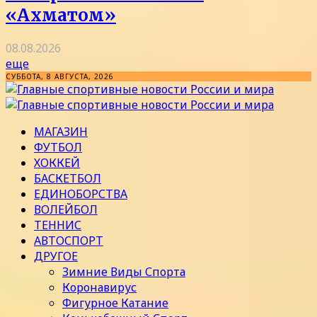
«Ахматом»
08.08.2026
еще
СУББОТА, 8 АВГУСТА, 2026
МАГАЗИН
ФУТБОЛ
ХОККЕЙ
БАСКЕТБОЛ
ЕДИНОБОРСТВА
ВОЛЕЙБОЛ
ТЕННИС
АВТОСПОРТ
ДРУГОЕ
Зимние Виды Спорта
Коронавирус
Фигурное Катание