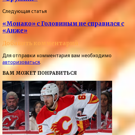
Следующая статья
«Монако» с Головиным не справился с
«Анже»
Добавить комментарий
Для отправки комментария вам необходимо
авторизоваться
.
ВАМ МОЖЕТ ПОНРАВИТЬСЯ