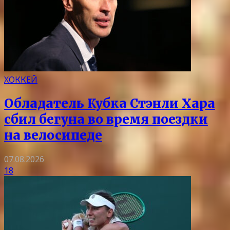
ХОККЕЙ
Обладатель Кубка Стэнли Хара
сбил бегуна во время поездки
на велосипеде
07.08.2026
18