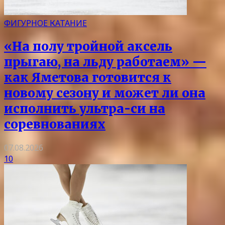
ФИГУРНОЕ КАТАНИЕ
«На полу тройной аксель
прыгаю, на льду работаем» —
как Яметова готовится к
новому сезону и может ли она
исполнить ультра-си на
соревнованиях
07.08.2026
10