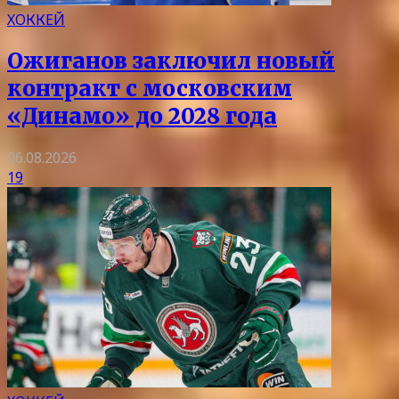
ХОККЕЙ
Ожиганов заключил новый
контракт с московским
«Динамо» до 2028 года
06.08.2026
19