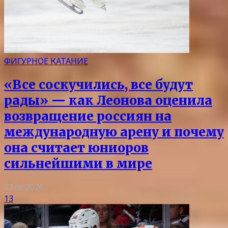
ФИГУРНОЕ КАТАНИЕ
«Все соскучились, все будут
рады» — как Леонова оценила
возвращение россиян на
международную арену и почему
она считает юниоров
сильнейшими в мире
07.08.2026
13