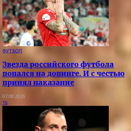
ФУТБОЛ
Звезда российского футбола
попался на допинге. И с честью
принял наказание
07.08.2026
16