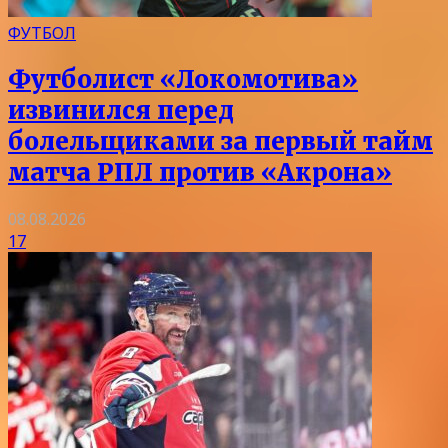
ФУТБОЛ
Футболист «Локомотива»
извинился перед
болельщиками за первый тайм
матча РПЛ против «Акрона»
08.08.2026
17