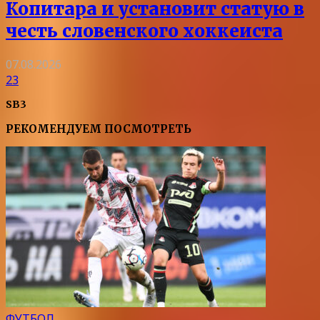
Копитара и установит статую в
честь словенского хоккеиста
07.08.2026
23
SB3
РЕКОМЕНДУЕМ ПОСМОТРЕТЬ
ФУТБОЛ