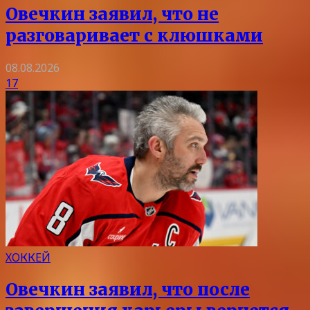
Овечкин заявил, что не
разговаривает с клюшками
08.08.2026
17
ХОККЕЙ
Овечкин заявил, что после