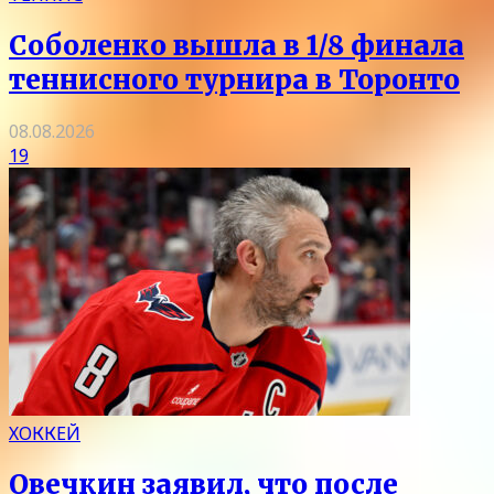
Соболенко вышла в 1/8 финала
теннисного турнира в Торонто
08.08.2026
19
ХОККЕЙ
Овечкин заявил, что после