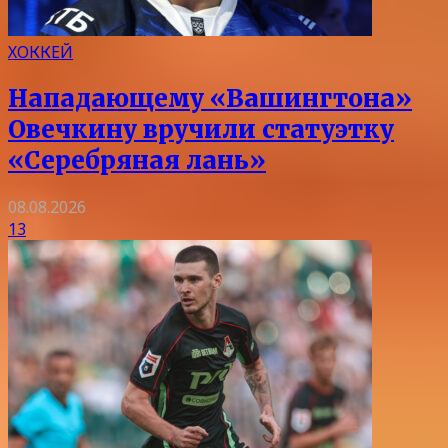
ХОККЕЙ
Нападающему «Вашингтона»
Овечкину вручили статуэтку
«Серебряная лань»
08.08.2026
13