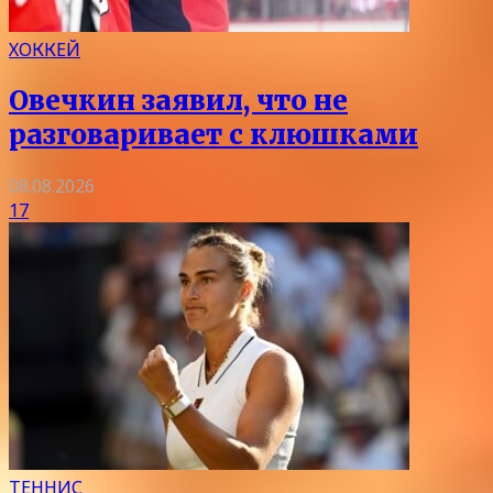
ХОККЕЙ
Овечкин заявил, что не
разговаривает с клюшками
08.08.2026
17
ТЕННИС