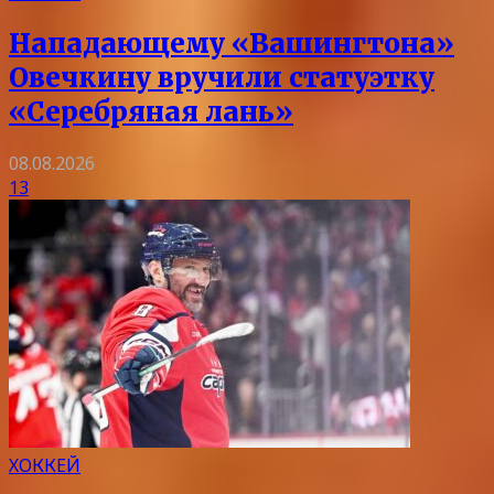
Нападающему «Вашингтона»
Овечкину вручили статуэтку
«Серебряная лань»
08.08.2026
13
ХОККЕЙ