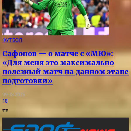
ФУТБОЛ
Сафонов — о матче с «МЮ»:
«Для меня это максимально
полезный матч на данном этапе
подготовки»
09.08.2026
18
TF