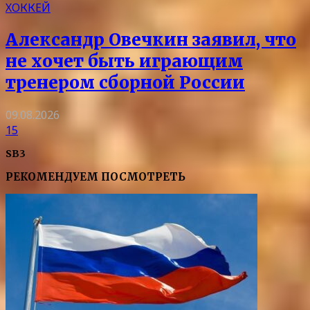
ХОККЕЙ
Александр Овечкин заявил, что
не хочет быть играющим
тренером сборной России
09.08.2026
15
SB3
РЕКОМЕНДУЕМ ПОСМОТРЕТЬ