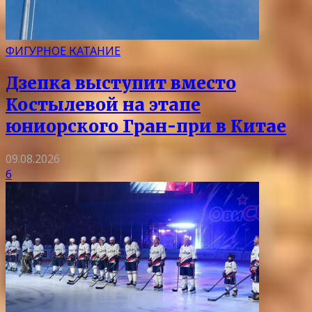
ФИГУРНОЕ КАТАНИЕ
Дзепка выступит вместо
Костылевой на этапе
юниорского Гран-при в Китае
09.08.2026
6