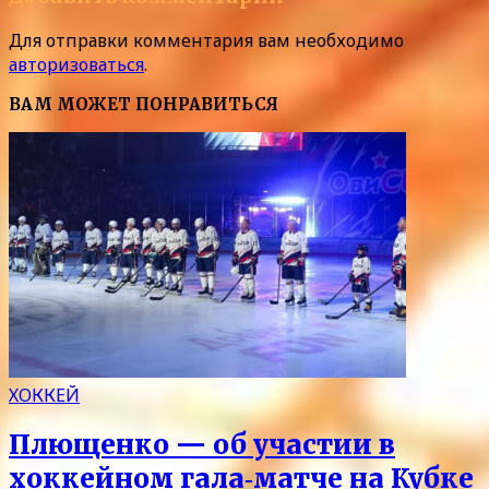
Для отправки комментария вам необходимо
авторизоваться
.
ВАМ МОЖЕТ ПОНРАВИТЬСЯ
ХОККЕЙ
Плющенко — об участии в
хоккейном гала‑матче на Кубке