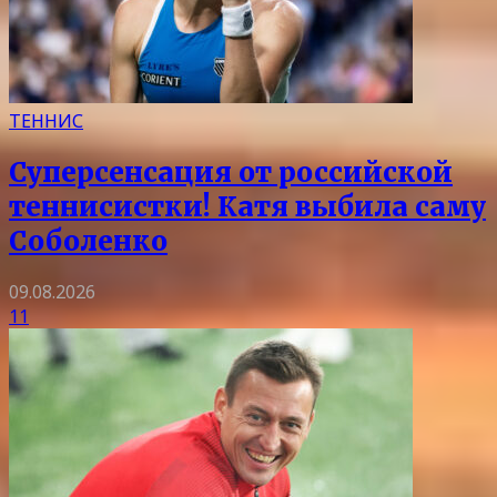
ТЕННИС
Суперсенсация от российской
теннисистки! Катя выбила саму
Соболенко
09.08.2026
11