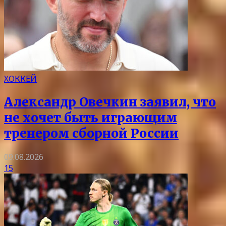
ХОККЕЙ
Александр Овечкин заявил, что
не хочет быть играющим
тренером сборной России
09.08.2026
15