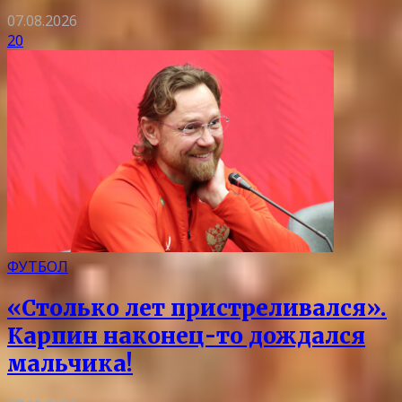
07.08.2026
20
ФУТБОЛ
«Столько лет пристреливался».
Карпин наконец-то дождался
мальчика!