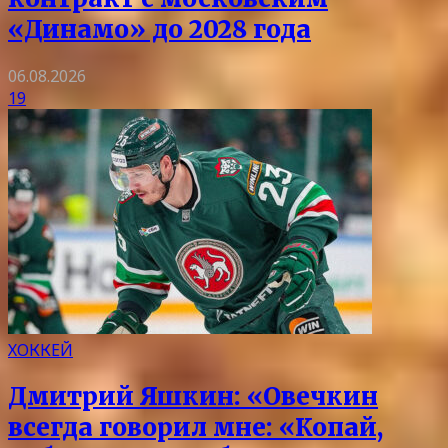
«Динамо» до 2028 года
06.08.2026
19
ХОККЕЙ
Дмитрий Яшкин: «Овечкин
всегда говорил мне: «Копай,