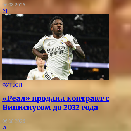
06.08.2026
21
ФУТБОЛ
«Реал» продлил контракт с
Винисиусом до 2032 года
06.08.2026
26