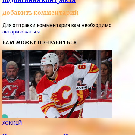
подписания контракта
Добавить комментарий
Для отправки комментария вам необходимо
авторизоваться
.
ВАМ МОЖЕТ ПОНРАВИТЬСЯ
ХОККЕЙ