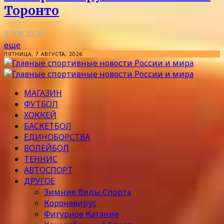
Торонто
07.08.2026
еще
ПЯТНИЦА, 7 АВГУСТА, 2026
МАГАЗИН
ФУТБОЛ
ХОККЕЙ
БАСКЕТБОЛ
ЕДИНОБОРСТВА
ВОЛЕЙБОЛ
ТЕННИС
АВТОСПОРТ
ДРУГОЕ
Зимние Виды Спорта
Коронавирус
Фигурное Катание