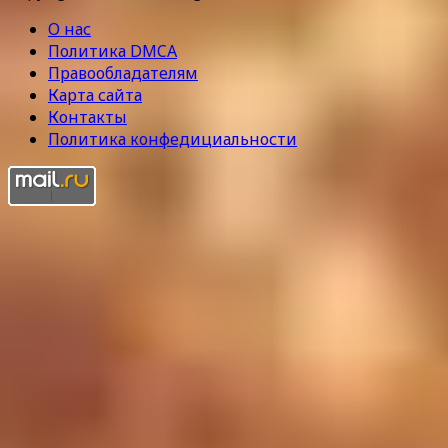
О нас
Политика DMCA
Правообладателям
Карта сайта
Контакты
Политика конфедициальности