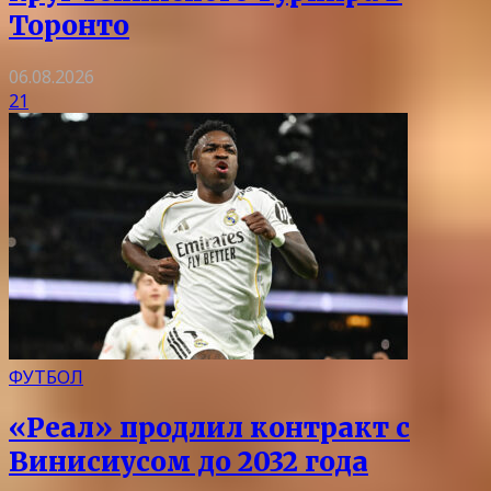
Торонто
06.08.2026
21
ФУТБОЛ
«Реал» продлил контракт с
Винисиусом до 2032 года