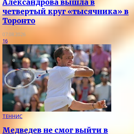
Александрова вышла в
четвертый круг «тысячника» в
Торонто
07.08.2026
16
ТЕННИС
Медведев не смог выйти в