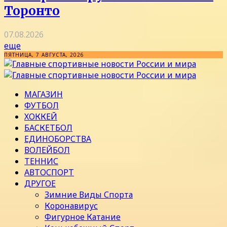
Торонто
07.08.2026
еще
ПЯТНИЦА, 7 АВГУСТА, 2026
МАГАЗИН
ФУТБОЛ
ХОККЕЙ
БАСКЕТБОЛ
ЕДИНОБОРСТВА
ВОЛЕЙБОЛ
ТЕННИС
АВТОСПОРТ
ДРУГОЕ
Зимние Виды Спорта
Коронавирус
Фигурное Катание