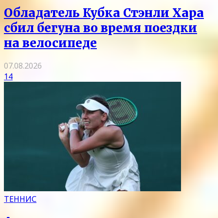
Обладатель Кубка Стэнли Хара
сбил бегуна во время поездки
на велосипеде
07.08.2026
14
ТЕННИС