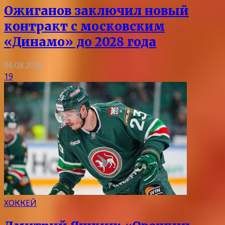
Ожиганов заключил новый
контракт с московским
«Динамо» до 2028 года
06.08.2026
19
ХОККЕЙ