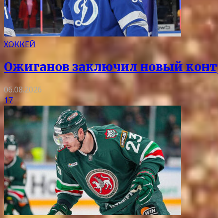
ХОККЕЙ
Ожиганов заключил новый контр
06.08.2026
17