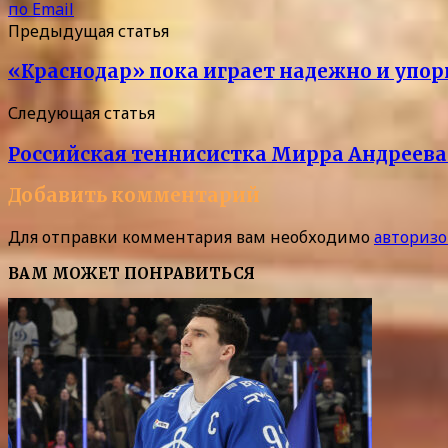
по Email
Предыдущая статья
«Краснодар» пока играет надежно и упорн
Следующая статья
Российская теннисистка Мирра Андреева 
Добавить комментарий
Для отправки комментария вам необходимо
авторизо
ВАМ МОЖЕТ ПОНРАВИТЬСЯ