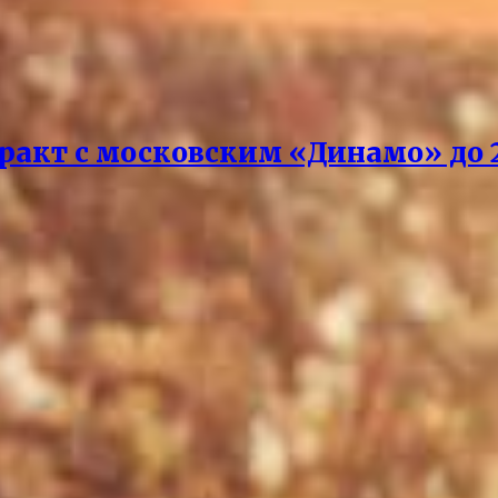
акт с московским «Динамо» до 2