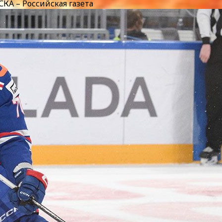
СКА – Российская газета