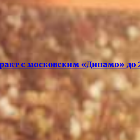
акт с московским «Динамо» до 2