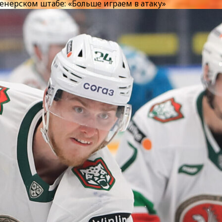
ренерском штабе: «Больше играем в атаку»