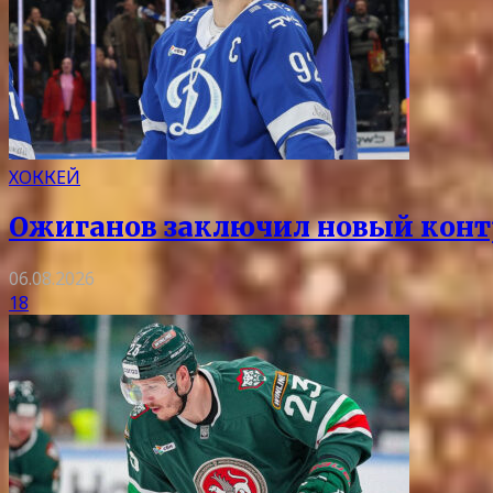
ХОККЕЙ
Ожиганов заключил новый контр
06.08.2026
18