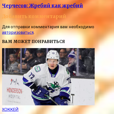
Черчесов: Жребий как жребий
Добавить комментарий
Для отправки комментария вам необходимо
авторизоваться
.
ВАМ МОЖЕТ ПОНРАВИТЬСЯ
ХОККЕЙ