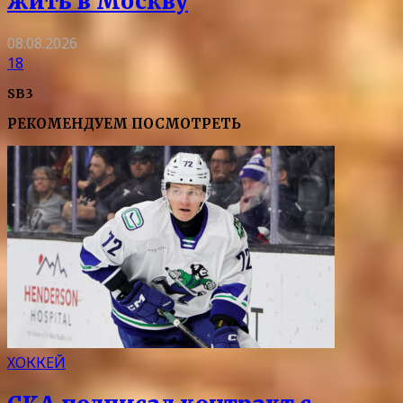
жить в Москву
08.08.2026
18
SB3
РЕКОМЕНДУЕМ ПОСМОТРЕТЬ
ХОККЕЙ