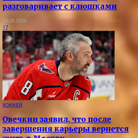
разговаривает с клюшками
08.08.2026
17
ХОККЕЙ
Овечкин заявил, что после
завершения карьеры вернется