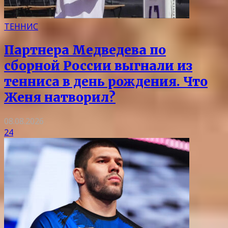
ТЕННИС
Партнера Медведева по
сборной России выгнали из
тенниса в день рождения. Что
Женя натворил?
08.08.2026
24