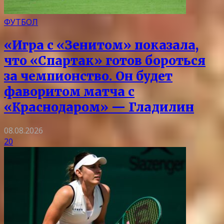
ФУТБОЛ
«Игра с «Зенитом» показала,
что «Спартак» готов бороться
за чемпионство. Он будет
фаворитом матча с
«Краснодаром» — Гладилин
08.08.2026
20