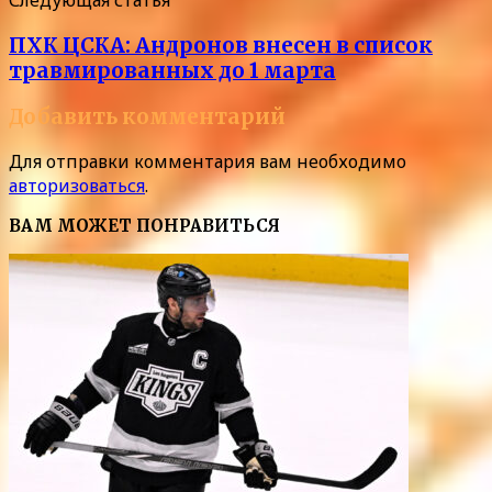
Следующая статья
ПХК ЦСКА: Андронов внесен в список
травмированных до 1 марта
Добавить комментарий
Для отправки комментария вам необходимо
авторизоваться
.
ВАМ МОЖЕТ ПОНРАВИТЬСЯ