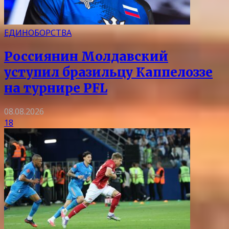
ЕДИНОБОРСТВА
Россиянин Молдавский
уступил бразильцу Каппелоззе
на турнире PFL
08.08.2026
18