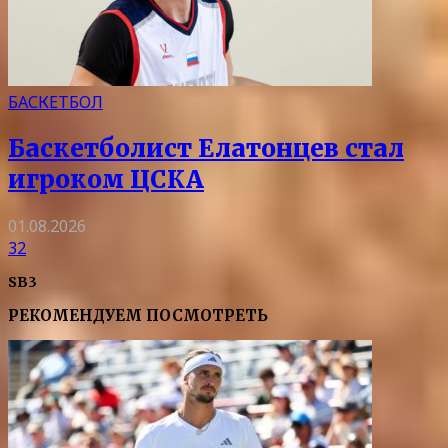
БАСКЕТБОЛ
Баскетболист Елатонцев стал
игроком ЦСКА
01.08.2026
32
SB3
РЕКОМЕНДУЕМ ПОСМОТРЕТЬ