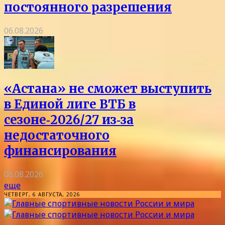
постоянного разрешения
06.08.2026
«Астана» не сможет выступить
в Единой лиге ВТБ в
сезоне‑2026/27 из‑за
недостаточного
финансирования
06.08.2026
еще
ЧЕТВЕРГ, 6 АВГУСТА, 2026