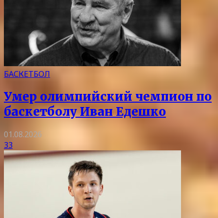
БАСКЕТБОЛ
Умер олимпийский чемпион по
баскетболу Иван Едешко
01.08.2026
33