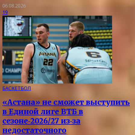
06.08.2026
19
БАСКЕТБОЛ
«Астана» не сможет выступить
в Единой лиге ВТБ в
сезоне‑2026/27 из‑за
недостаточного