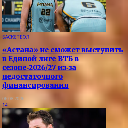
БАСКЕТБОЛ
«Астана» не сможет выступить
в Единой лиге ВТБ в
сезоне‑2026/27 из‑за
недостаточного
финансирования
06.08.2026
14