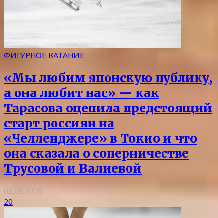
ФИГУРНОЕ КАТАНИЕ
«Мы любим японскую публику,
а она любит нас» — как
Тарасова оценила предстоящий
старт россиян на
«Челленджере» в Токио и что
она сказала о соперничестве
Трусовой и Валиевой
06.08.2026
20