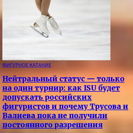
ФИГУРНОЕ КАТАНИЕ
Нейтральный статус — только
на один турнир: как ISU будет
допускать российских
фигуристов и почему Трусова и
Валиева пока не получили
постоянного разрешения