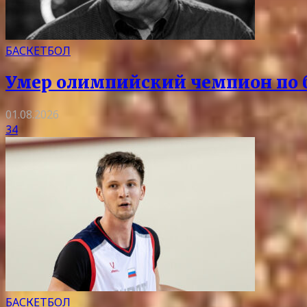
БАСКЕТБОЛ
Умер олимпийский чемпион по 
01.08.2026
34
БАСКЕТБОЛ