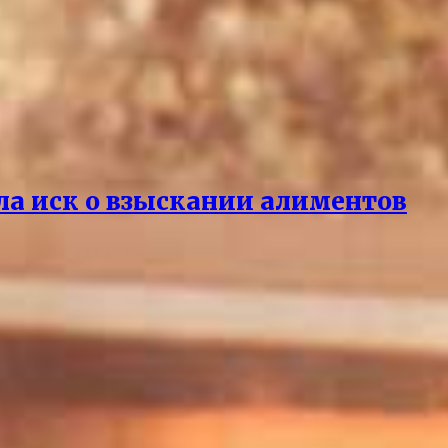
ла иск о взыскании алиментов