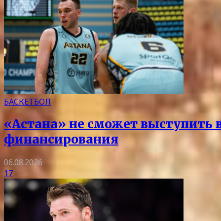
БАСКЕТБОЛ
«Астана» не сможет выступить в 
финансирования
06.08.2026
17