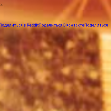
».
Поделиться в Reddit
Поделиться ВКонтакте
Поделиться