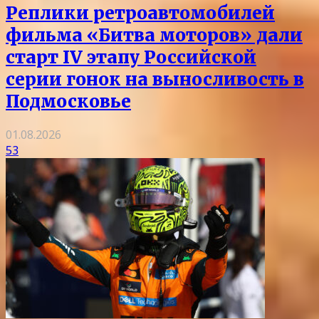
Реплики ретроавтомобилей
фильма «Битва моторов» дали
старт IV этапу Российской
серии гонок на выносливость в
Подмосковье
01.08.2026
53