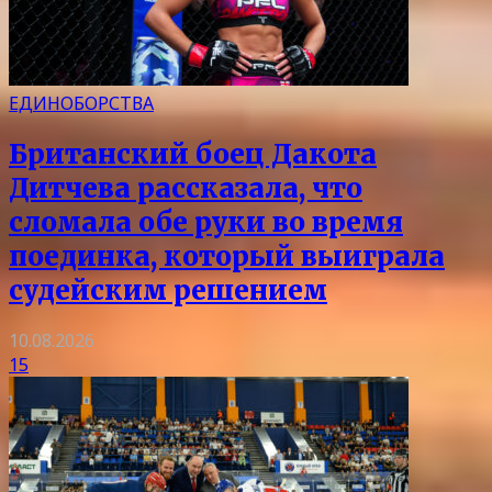
ЕДИНОБОРСТВА
Британский боец Дакота
Дитчева рассказала, что
сломала обе руки во время
поединка, который выиграла
судейским решением
10.08.2026
15