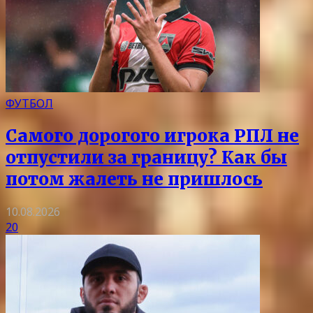
ФУТБОЛ
Самого дорогого игрока РПЛ не
отпустили за границу? Как бы
потом жалеть не пришлось
10.08.2026
20