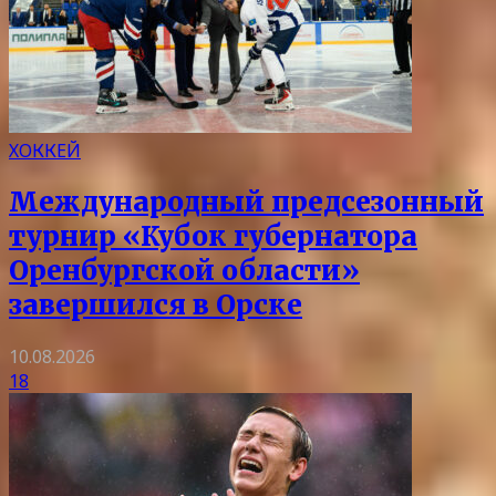
ХОККЕЙ
Международный предсезонный
турнир «Кубок губернатора
Оренбургской области»
завершился в Орске
10.08.2026
18