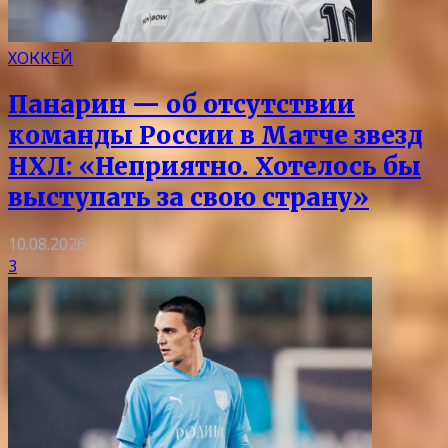
ХОККЕЙ
Панарин — об отсутствии
команды России в Матче звезд
НХЛ: «Неприятно. Хотелось бы
выступать за свою страну»
10.08.2026
3