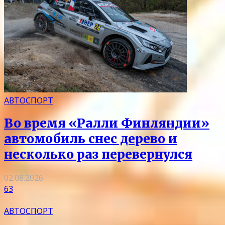
АВТОСПОРТ
Во время «Ралли Финляндии»
автомобиль снес дерево и
несколько раз перевернулся
02.08.2026
63
АВТОСПОРТ