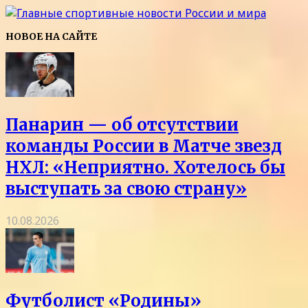
НОВОЕ НА САЙТЕ
Панарин — об отсутствии
команды России в Матче звезд
НХЛ: «Неприятно. Хотелось бы
выступать за свою страну»
10.08.2026
Футболист «Родины»