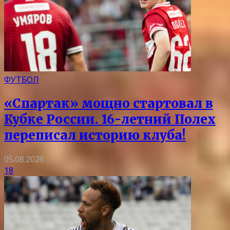
ФУТБОЛ
«Спартак» мощно стартовал в
Кубке России. 16-летний Полех
переписал историю клуба!
05.08.2026
18