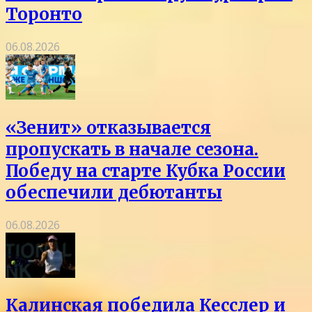
Торонто
06.08.2026
«Зенит» отказывается
пропускать в начале сезона.
Победу на старте Кубка России
обеспечили дебютанты
06.08.2026
Калинская победила Кесслер и