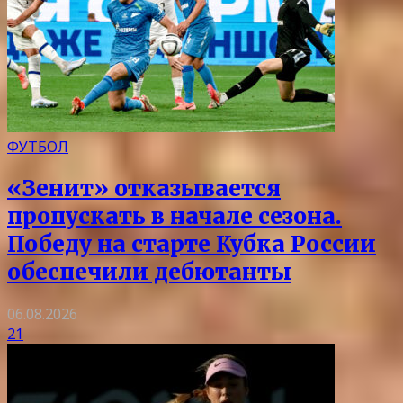
ФУТБОЛ
«Зенит» отказывается
пропускать в начале сезона.
Победу на старте Кубка России
обеспечили дебютанты
06.08.2026
21