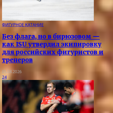
ФИГУРНОЕ КАТАНИЕ
Без флага, но в бирюзовом —
как ISU утвердил экипировку
для российских фигуристов и
тренеров
05.08.2026
24