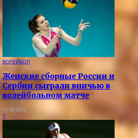
ВОЛЕЙБОЛ
Женские сборные России и
Сербии сыграли вничью в
волейбольном матче
06.08.2026
7