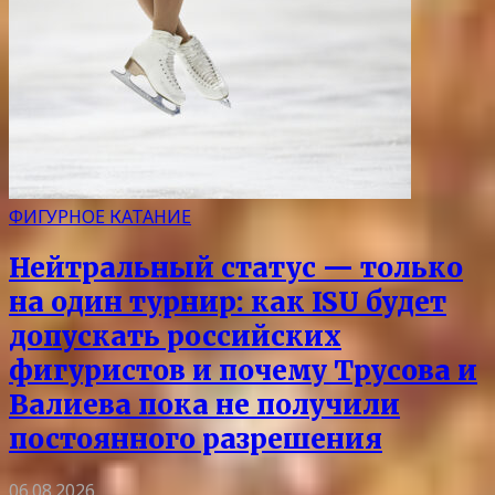
ФИГУРНОЕ КАТАНИЕ
Нейтральный статус — только
на один турнир: как ISU будет
допускать российских
фигуристов и почему Трусова и
Валиева пока не получили
постоянного разрешения
06.08.2026