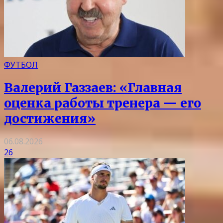
ФУТБОЛ
Валерий Газзаев: «Главная
оценка работы тренера — его
достижения»
06.08.2026
26