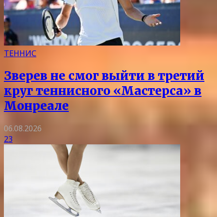
ТЕННИС
Зверев не смог выйти в третий
круг теннисного «Мастерса» в
Монреале
06.08.2026
23