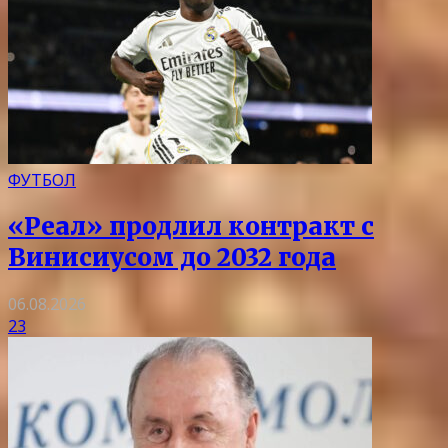
ФУТБОЛ
«Реал» продлил контракт с
Винисиусом до 2032 года
06.08.2026
23