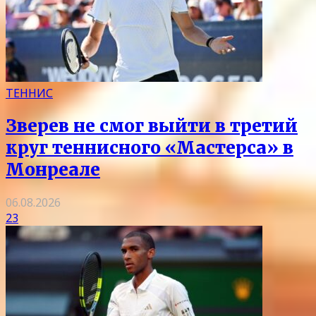
ТЕННИС
Зверев не смог выйти в третий
круг теннисного «Мастерса» в
Монреале
06.08.2026
23