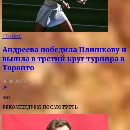
ТЕННИС
Андреева победила Плишкову и
вышла в третий круг турнира в
Торонто
06.08.2026
25
SB3
РЕКОМЕНДУЕМ ПОСМОТРЕТЬ