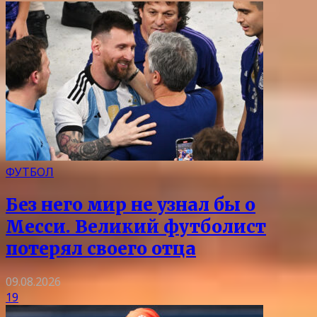
ФУТБОЛ
Без него мир не узнал бы о
Месси. Великий футболист
потерял своего отца
09.08.2026
19