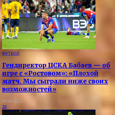
ФУТБОЛ
Гендиректор ЦСКА Бабаев — об
игре с «Ростовом»: «Плохой
матч. Мы сыграли ниже своих
возможностей»
09.08.2026
20