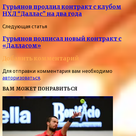
Гурьянов продлил контракт с клубом
НХЛ “Даллас” на два года
Следующая статья
Гурьянов подписал новый контракт с
«Далласом»
Добавить комментарий
Для отправки комментария вам необходимо
авторизоваться
.
ВАМ МОЖЕТ ПОНРАВИТЬСЯ