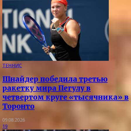
ТЕННИС
Шнайдер победила третью
ракетку мира Пегулу в
четвертом круге «тысячника» в
Торонто
09.08.2026
19