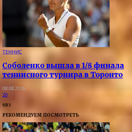
ТЕННИС
Соболенко вышла в 1/8 финала
теннисного турнира в Торонто
08.08.2026
20
SB3
РЕКОМЕНДУЕМ ПОСМОТРЕТЬ