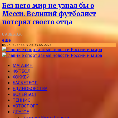
Без него мир не узнал бы о
Месси. Великий футболист
потерял своего отца
09.08.2026
еще
ВОСКРЕСЕНЬЕ, 9 АВГУСТА, 2026
МАГАЗИН
ФУТБОЛ
ХОККЕЙ
БАСКЕТБОЛ
ЕДИНОБОРСТВА
ВОЛЕЙБОЛ
ТЕННИС
АВТОСПОРТ
ДРУГОЕ
Зимние Виды Спорта