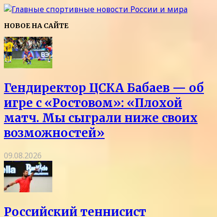
НОВОЕ НА САЙТЕ
Гендиректор ЦСКА Бабаев — об
игре с «Ростовом»: «Плохой
матч. Мы сыграли ниже своих
возможностей»
09.08.2026
Российский теннисист