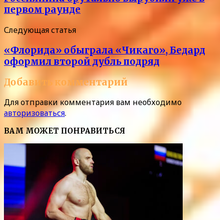
первом раунде
Следующая статья
«Флорида» обыграла «Чикаго», Бедард
оформил второй дубль подряд
Добавить комментарий
Для отправки комментария вам необходимо
авторизоваться
.
ВАМ МОЖЕТ ПОНРАВИТЬСЯ