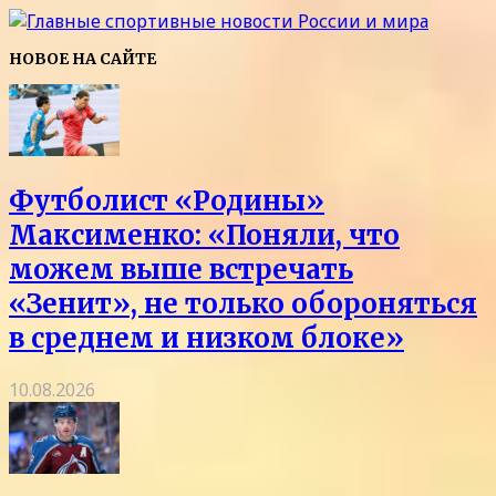
НОВОЕ НА САЙТЕ
Футболист «Родины»
Максименко: «Поняли, что
можем выше встречать
«Зенит», не только обороняться
в среднем и низком блоке»
10.08.2026