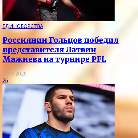
ЕДИНОБОРСТВА
Россиянин Гольцов победил
представителя Латвии
Мажиева на турнире PFL
08.08.2026
26