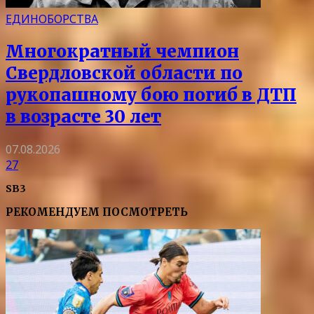
ЕДИНОБОРСТВА
Многократный чемпион
Свердловской области по
рукопашному бою погиб в ДТП
в возрасте 30 лет
07.08.2026
27
SB3
РЕКОМЕНДУЕМ ПОСМОТРЕТЬ