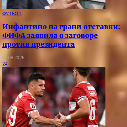
ФУТБОЛ
Инфантино на грани отставки:
ФИФА заявила о заговоре
против президента
10.08.2026
24