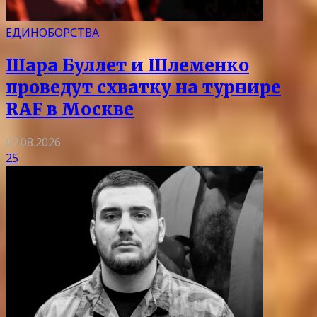
ЕДИНОБОРСТВА
Шара Буллет и Шлеменко
проведут схватку на турнире
RAF в Москве
07.08.2026
25