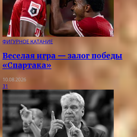
ФИГУРНОЕ КАТАНИЕ
Веселая игра — залог победы
«Спартака»
10.08.2026
31