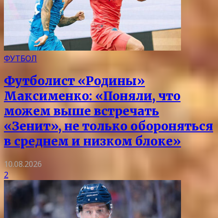
ФУТБОЛ
Футболист «Родины»
Максименко: «Поняли, что
можем выше встречать
«Зенит», не только обороняться
в среднем и низком блоке»
10.08.2026
2