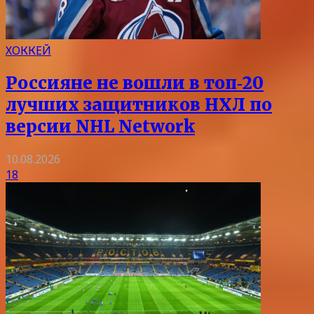
ХОККЕЙ
Россияне не вошли в топ‑20
лучших защитников НХЛ по
версии NHL Network
10.08.2026
18