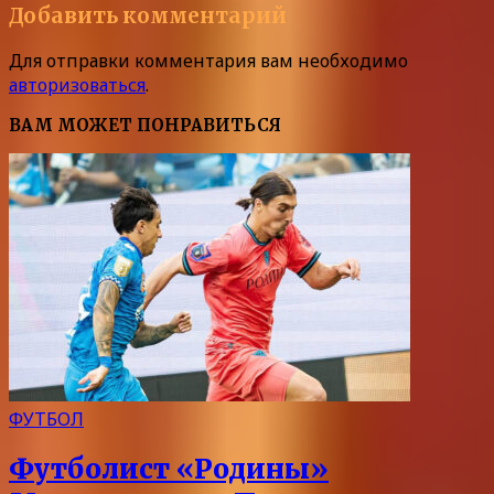
Добавить комментарий
Для отправки комментария вам необходимо
авторизоваться
.
ВАМ МОЖЕТ ПОНРАВИТЬСЯ
ФУТБОЛ
Футболист «Родины»