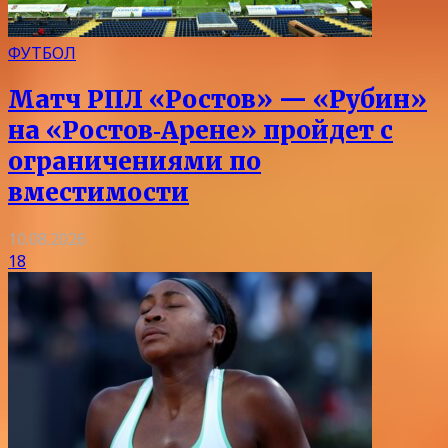
ФУТБОЛ
Матч РПЛ «Ростов» — «Рубин»
на «Ростов‑Арене» пройдет с
ограничениями по
вместимости
10.08.2026
18