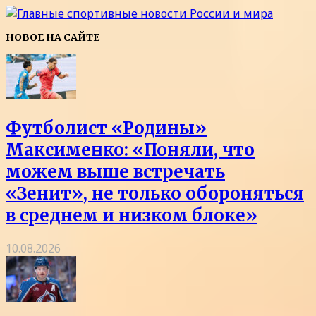
НОВОЕ НА САЙТЕ
Футболист «Родины»
Максименко: «Поняли, что
можем выше встречать
«Зенит», не только обороняться
в среднем и низком блоке»
10.08.2026