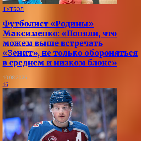
ФУТБОЛ
Футболист «Родины»
Максименко: «Поняли, что
можем выше встречать
«Зенит», не только обороняться
в среднем и низком блоке»
10.08.2026
16