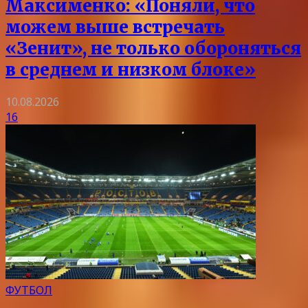
Максименко: «Поняли, что
можем выше встречать
«Зенит», не только обороняться
в среднем и низком блоке»
10.08.2026
16
ФУТБОЛ