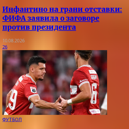
Инфантино на грани отставки:
ФИФА заявила о заговоре
против президента
10.08.2026
26
ФУТБОЛ