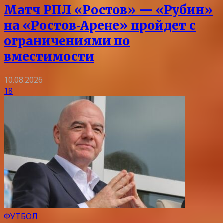
Матч РПЛ «Ростов» — «Рубин»
на «Ростов‑Арене» пройдет с
ограничениями по
вместимости
10.08.2026
18
ФУТБОЛ