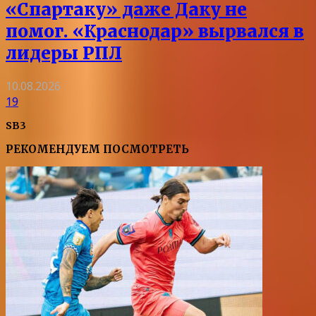
«Спартаку» даже Даку не
помог. «Краснодар» вырвался в
лидеры РПЛ
10.08.2026
19
SB3
РЕКОМЕНДУЕМ ПОСМОТРЕТЬ