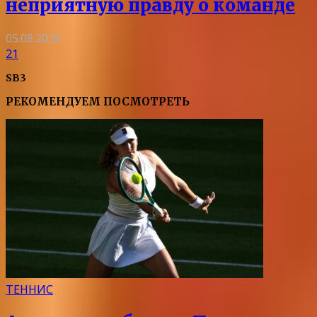
неприятную правду о команде
05.08.2026
21
SB3
РЕКОМЕНДУЕМ ПОСМОТРЕТЬ
ТЕННИС