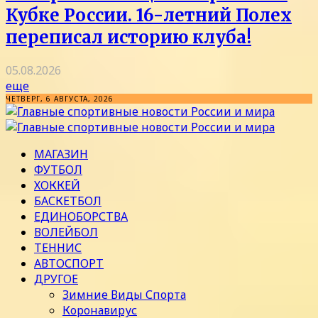
Кубке России. 16-летний Полех
переписал историю клуба!
05.08.2026
еще
ЧЕТВЕРГ, 6 АВГУСТА, 2026
МАГАЗИН
ФУТБОЛ
ХОККЕЙ
БАСКЕТБОЛ
ЕДИНОБОРСТВА
ВОЛЕЙБОЛ
ТЕННИС
АВТОСПОРТ
ДРУГОЕ
Зимние Виды Спорта
Коронавирус