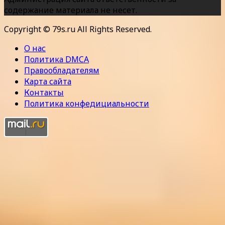
содержание материала не несет.
Copyright © 79s.ru All Rights Reserved.
О нас
Политика DMCA
Правообладателям
Карта сайта
Контакты
Политика конфедициальности