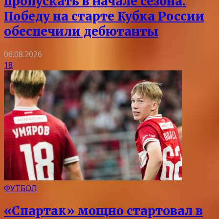
пропускать в начале сезона.
Победу на старте Кубка России
обеспечили дебютанты
06.08.2026
18
ФУТБОЛ
«Спартак» мощно стартовал в