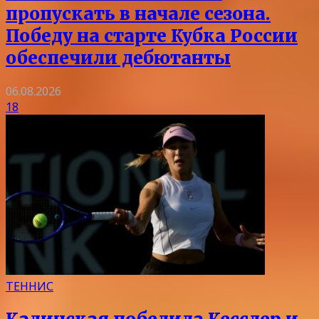
пропускать в начале сезона.
Победу на старте Кубка России
обеспечили дебютанты
06.08.2026
18
ТЕННИС