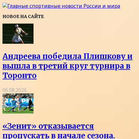
НОВОЕ НА САЙТЕ
Андреева победила Плишкову и
вышла в третий круг турнира в
Торонто
06.08.2026
«Зенит» отказывается
пропускать в начале сезона.