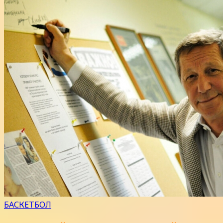
БАСКЕТБОЛ