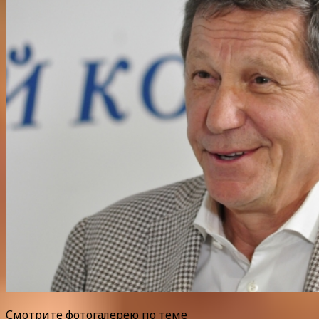
Смотрите фотогалерею по теме