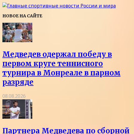
НОВОЕ НА САЙТЕ
Медведев одержал победу в
первом круге теннисного
турнира в Монреале в парном
разряде
08.08.2026
Партнера Медведева по сборной