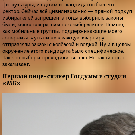
физкультуры, и одним из кандидатов был его
ректор. Сейчас всё цивилизованно — прямой подкуп
избирателей запрещен, а тогда выборные законы
были, мягко говоря, намного либеральнее. Помню,
как мобильные группы, поддерживающие моего
соперника, чуть ли не в каждую квартиру
отправляли заказы с колбасой и водкой. Ну и в целом
окружение этого кандидата было специфическое.
Так что выборы проходили тяжело. Но такой опыт
закаливает.
Первый вице-спикер Госдумы в студии
«МК»