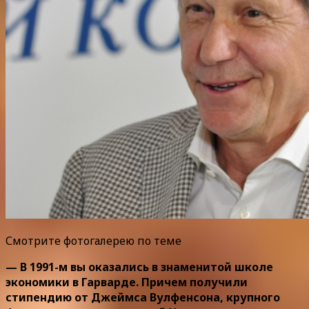
Смотрите фотогалерею по теме
— В 1991-м вы оказались в знаменитой школе
экономики в Гарварде. Причем получили
стипендию от Джеймса Вулфенсона, крупного