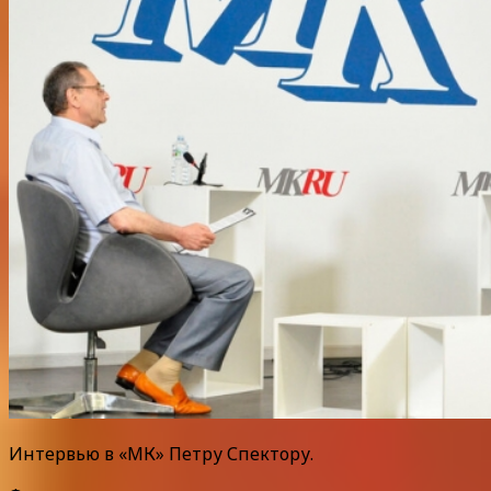
Интервью в «МК» Петру Спектору.