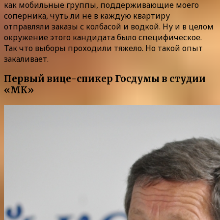
как мобильные группы, поддерживающие моего
соперника, чуть ли не в каждую квартиру
отправляли заказы с колбасой и водкой. Ну и в целом
окружение этого кандидата было специфическое.
Так что выборы проходили тяжело. Но такой опыт
закаливает.
Первый вице-спикер Госдумы в студии
«МК»