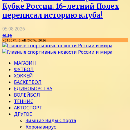
Кубке России. 16-летний Полех
переписал историю клуба!
05.08.2026
еще
ЧЕТВЕРГ, 6 АВГУСТА, 2026
МАГАЗИН
ФУТБОЛ
ХОККЕЙ
БАСКЕТБОЛ
ЕДИНОБОРСТВА
ВОЛЕЙБОЛ
ТЕННИС
АВТОСПОРТ
ДРУГОЕ
Зимние Виды Спорта
Коронавирус