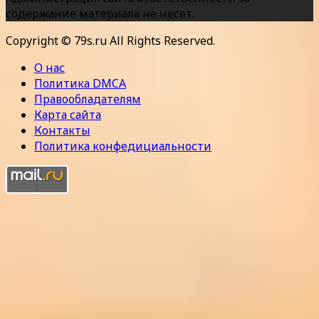
содержание материала не несет.
Copyright © 79s.ru All Rights Reserved.
О нас
Политика DMCA
Правообладателям
Карта сайта
Контакты
Политика конфедициальности