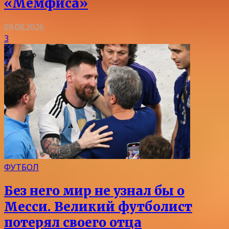
«Мемфиса»
09.08.2026
3
ФУТБОЛ
Без него мир не узнал бы о
Месси. Великий футболист
потерял своего отца