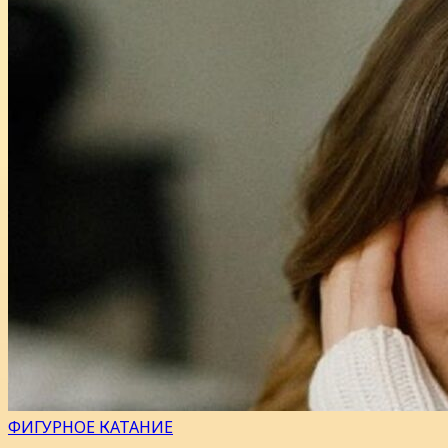
ФИГУРНОЕ КАТАНИЕ