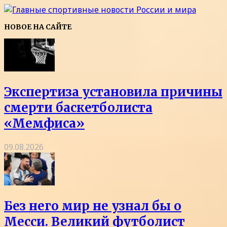
НОВОЕ НА САЙТЕ
Экспертиза установила причины
смерти баскетболиста
«Мемфиса»
09.08.2026
Без него мир не узнал бы о
Месси. Великий футболист