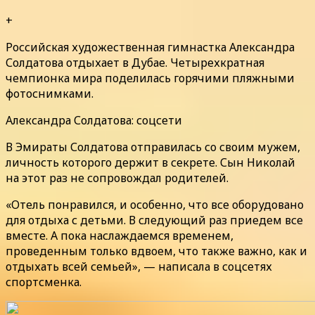
+
Российская художественная гимнастка Александра
Солдатова отдыхает в Дубае. Четырехкратная
чемпионка мира поделилась горячими пляжными
фотоснимками.
Александра Солдатова: соцсети
В Эмираты Солдатова отправилась со своим мужем,
личность которого держит в секрете. Сын Николай
на этот раз не сопровождал родителей.
«Отель понравился, и особенно, что все оборудовано
для отдыха с детьми. В следующий раз приедем все
вместе. А пока наслаждаемся временем,
проведенным только вдвоем, что также важно, как и
отдыхать всей семьей», — написала в соцсетях
спортсменка.