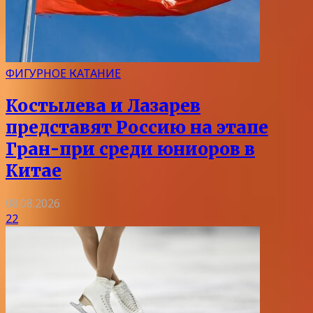
ФИГУРНОЕ КАТАНИЕ
Костылева и Лазарев
представят Россию на этапе
Гран-при среди юниоров в
Китае
08.08.2026
22