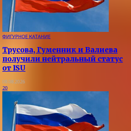
ФИГУРНОЕ КАТАНИЕ
Трусова, Гуменник и Валиева
получили нейтральный статус
от ISU
08.08.2026
20