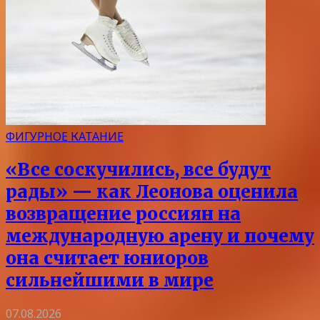
ФИГУРНОЕ КАТАНИЕ
«Все соскучились, все будут
рады» — как Леонова оценила
возвращение россиян на
международную арену и почему
она считает юниоров
сильнейшими в мире
07.08.2026