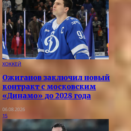
ХОККЕЙ
Ожиганов заключил новый
контракт с московским
«Динамо» до 2028 года
06.08.2026
15