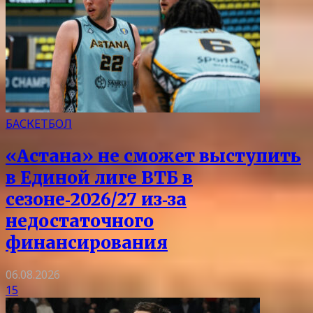
БАСКЕТБОЛ
«Астана» не сможет выступить
в Единой лиге ВТБ в
сезоне‑2026/27 из‑за
недостаточного
финансирования
06.08.2026
15