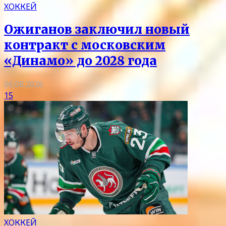
ХОККЕЙ
Ожиганов заключил новый
контракт с московским
«Динамо» до 2028 года
06.08.2026
15
ХОККЕЙ