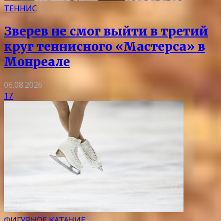
ТЕННИС
Зверев не смог выйти в третий
круг теннисного «Мастерса» в
Монреале
06.08.2026
17
ФИГУРНОЕ КАТАНИЕ