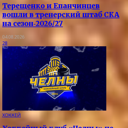
Терещенко и Епанчинцев
вошли в тренерский штаб СКА
на сезон‑2026/27
04.08.2026
28
ХОККЕЙ