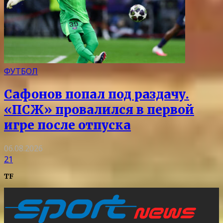
ФУТБОЛ
Сафонов попал под раздачу.
«ПСЖ» провалился в первой
игре после отпуска
06.08.2026
21
TF