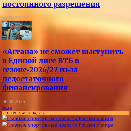
постоянного разрешения
06.08.2026
«Астана» не сможет выступить
в Единой лиге ВТБ в
сезоне‑2026/27 из‑за
недостаточного
финансирования
06.08.2026
еще
ЧЕТВЕРГ, 6 АВГУСТА, 2026