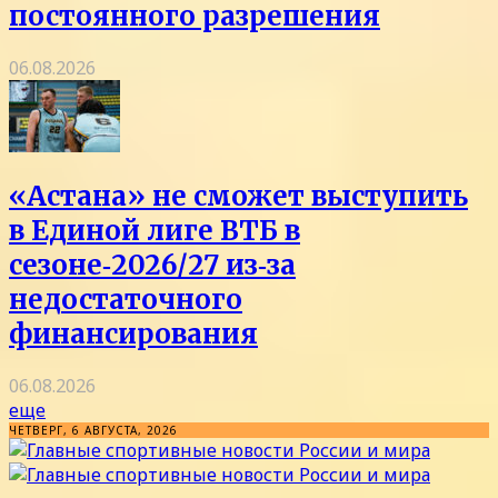
постоянного разрешения
06.08.2026
«Астана» не сможет выступить
в Единой лиге ВТБ в
сезоне‑2026/27 из‑за
недостаточного
финансирования
06.08.2026
еще
ЧЕТВЕРГ, 6 АВГУСТА, 2026