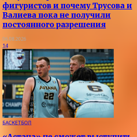
фигуристов и почему Трусова и
Валиева пока не получили
постоянного разрешения
06.08.2026
14
БАСКЕТБОЛ
«Астана» не сможет выступить