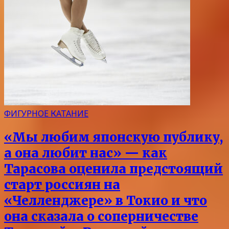
ФИГУРНОЕ КАТАНИЕ
«Мы любим японскую публику,
а она любит нас» — как
Тарасова оценила предстоящий
старт россиян на
«Челленджере» в Токио и что
она сказала о соперничестве