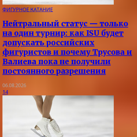
ФИГУРНОЕ КАТАНИЕ
Нейтральный статус — только
на один турнир: как ISU будет
допускать российских
фигуристов и почему Трусова и
Валиева пока не получили
постоянного разрешения
06.08.2026
14