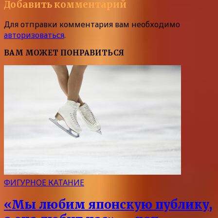
Добавить комментарий
Для отправки комментария вам необходимо
авторизоваться
.
ВАМ МОЖЕТ ПОНРАВИТЬСЯ
ФИГУРНОЕ КАТАНИЕ
«Мы любим японскую публику,