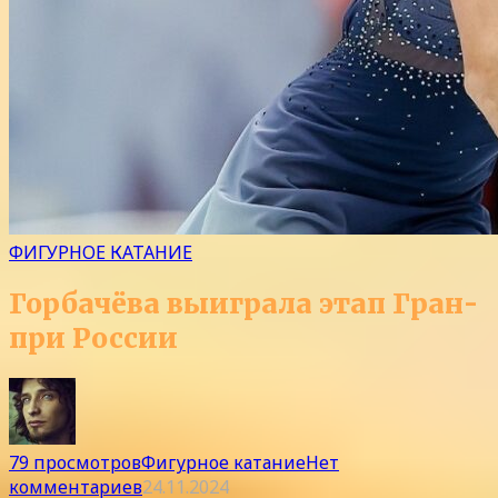
ФИГУРНОЕ КАТАНИЕ
Горбачёва выиграла этап Гран-
при России
79 просмотров
Фигурное катание
Нет
комментариев
24.11.2024