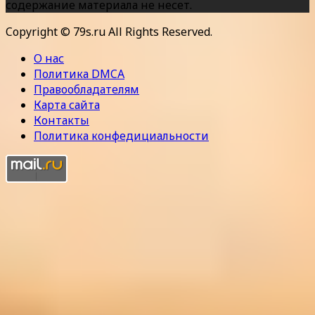
содержание материала не несет.
Copyright © 79s.ru All Rights Reserved.
О нас
Политика DMCA
Правообладателям
Карта сайта
Контакты
Политика конфедициальности