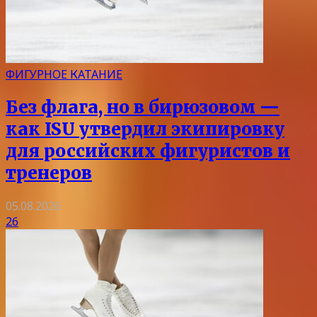
ФИГУРНОЕ КАТАНИЕ
Без флага, но в бирюзовом —
как ISU утвердил экипировку
для российских фигуристов и
тренеров
05.08.2026
26