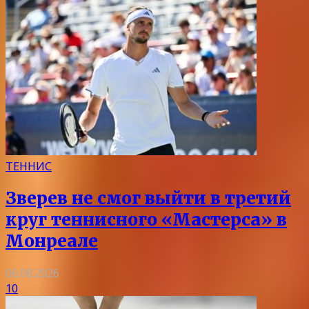
ТЕННИС
Зверев не смог выйти в третий
круг теннисного «Мастерса» в
Монреале
06.08.2026
10