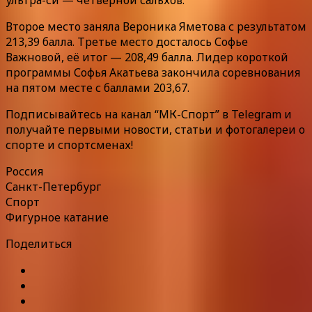
Второе место заняла Вероника Яметова с результатом
213,39 балла. Третье место досталось Софье
Важновой, её итог — 208,49 балла. Лидер короткой
программы Софья Акатьева закончила соревнования
на пятом месте с баллами 203,67.
Подписывайтесь на канал “МК-Спорт” в Telegram и
получайте первыми новости, статьи и фотогалереи о
спорте и спортсменах!
Россия
Санкт-Петербург
Спорт
Фигурное катание
Поделиться