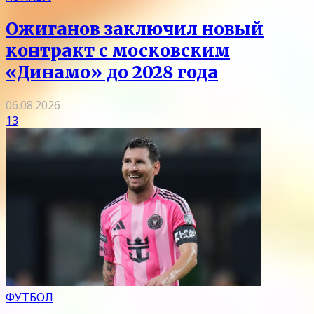
Ожиганов заключил новый
контракт с московским
«Динамо» до 2028 года
06.08.2026
13
ФУТБОЛ