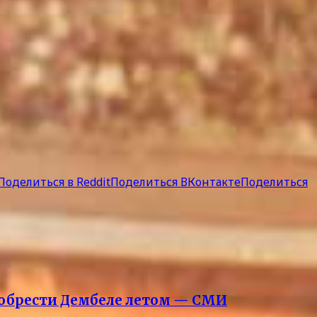
Поделиться в Reddit
Поделиться ВКонтакте
Поделиться
обрести Дембеле летом — СМИ