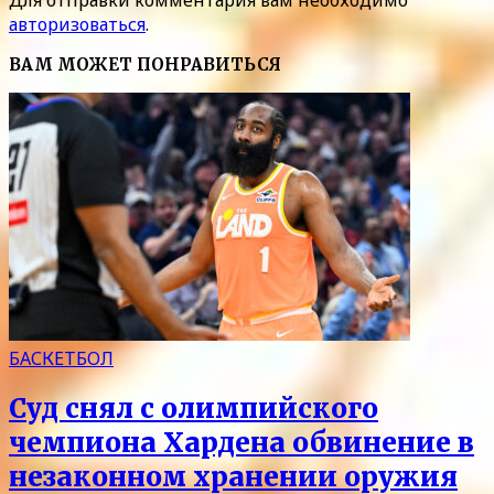
Для отправки комментария вам необходимо
авторизоваться
.
ВАМ МОЖЕТ ПОНРАВИТЬСЯ
БАСКЕТБОЛ
Суд снял с олимпийского
чемпиона Хардена обвинение в
незаконном хранении оружия