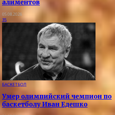
алиментов
05.08.2026
35
БАСКЕТБОЛ
Умер олимпийский чемпион по
баскетболу Иван Едешко