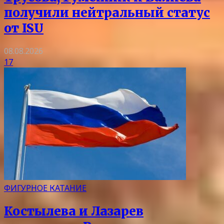
получили нейтральный статус
от ISU
08.08.2026
17
ФИГУРНОЕ КАТАНИЕ
Костылева и Лазарев