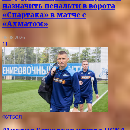
назначить пенальти в ворота
«Спартака» в матче с
«Ахматом»
08.08.2026
11
ФУТБОЛ