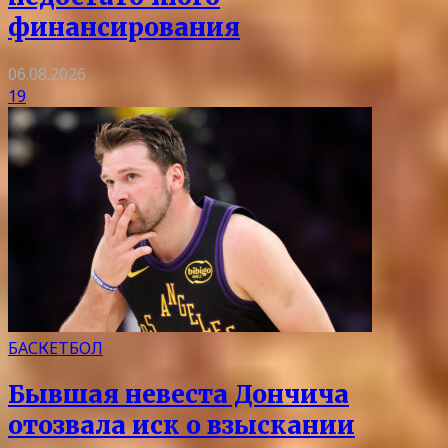
финансирования
06.08.2026
19
БАСКЕТБОЛ
Бывшая невеста Дончича
отозвала иск о взыскании