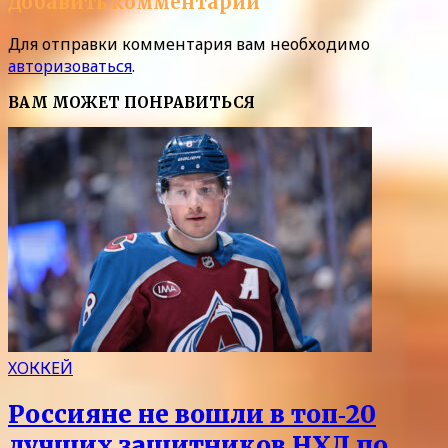
Добавить комментарий
Для отправки комментария вам необходимо
авторизоваться
.
ВАМ МОЖЕТ ПОНРАВИТЬСЯ
ХОККЕЙ
Россияне не вошли в топ‑20
лучших защитников НХЛ по