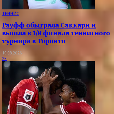
ТЕННИС
Гауфф обыграла Саккари и
вышла в 1/8 финала теннисного
турнира в Торонто
10.08.2026
25