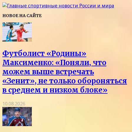
НОВОЕ НА САЙТЕ
Футболист «Родины»
Максименко: «Поняли, что
можем выше встречать
«Зенит», не только обороняться
в среднем и низком блоке»
10.08.2026