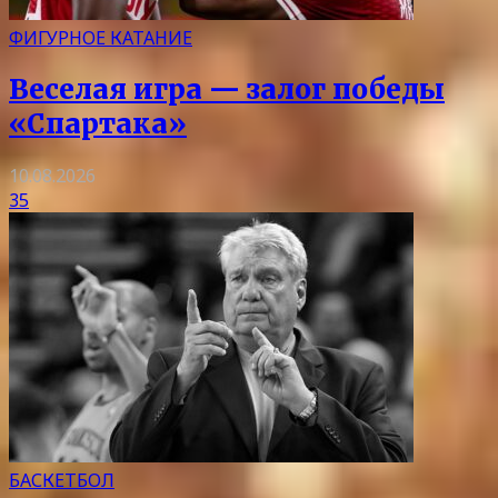
ФИГУРНОЕ КАТАНИЕ
Веселая игра — залог победы
«Спартака»
10.08.2026
35
БАСКЕТБОЛ