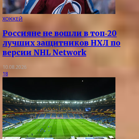
ХОККЕЙ
Россияне не вошли в топ‑20
лучших защитников НХЛ по
версии NHL Network
10.08.2026
18