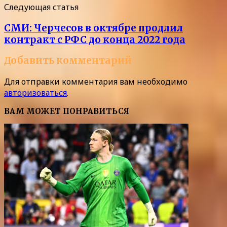
Следующая статья
СМИ: Черчесов в октябре продлил
контракт с РФС до конца 2022 года
Добавить комментарий
Для отправки комментария вам необходимо
авторизоваться
.
ВАМ МОЖЕТ ПОНРАВИТЬСЯ