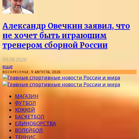
Александр Овечкин заявил, что
не хочет быть играющим
тренером сборной России
09.08.2026
еще
ВОСКРЕСЕНЬЕ, 9 АВГУСТА, 2026
МАГАЗИН
ФУТБОЛ
ХОККЕЙ
БАСКЕТБОЛ
ЕДИНОБОРСТВА
ВОЛЕЙБОЛ
ТЕННИС