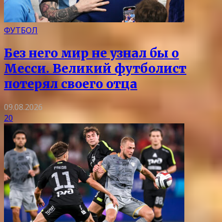
ФУТБОЛ
Без него мир не узнал бы о
Месси. Великий футболист
потерял своего отца
09.08.2026
20