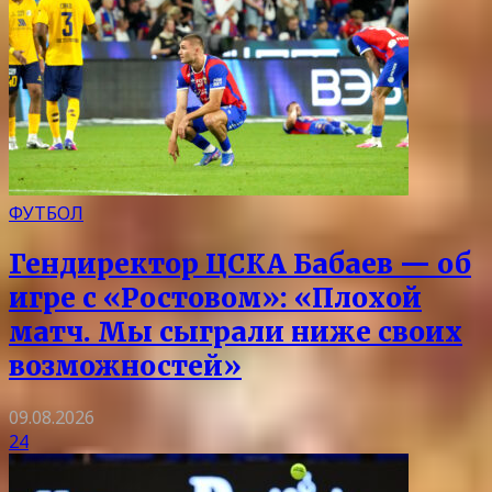
ФУТБОЛ
Гендиректор ЦСКА Бабаев — об
игре с «Ростовом»: «Плохой
матч. Мы сыграли ниже своих
возможностей»
09.08.2026
24