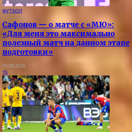
ФУТБОЛ
Сафонов — о матче с «МЮ»:
«Для меня это максимально
полезный матч на данном этапе
подготовки»
09.08.2026
15