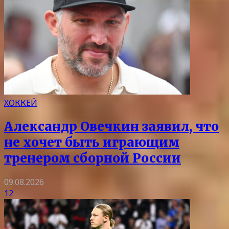
ХОККЕЙ
Александр Овечкин заявил, что
не хочет быть играющим
тренером сборной России
09.08.2026
12