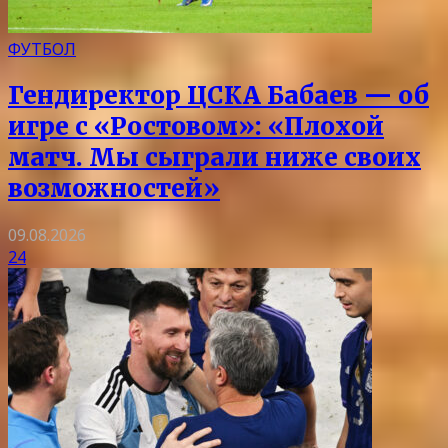
ФУТБОЛ
Гендиректор ЦСКА Бабаев — об
игре с «Ростовом»: «Плохой
матч. Мы сыграли ниже своих
возможностей»
09.08.2026
24