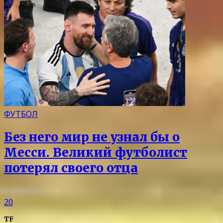
ФУТБОЛ
Без него мир не узнал бы о
Месси. Великий футболист
потерял своего отца
09.08.2026
20
TF