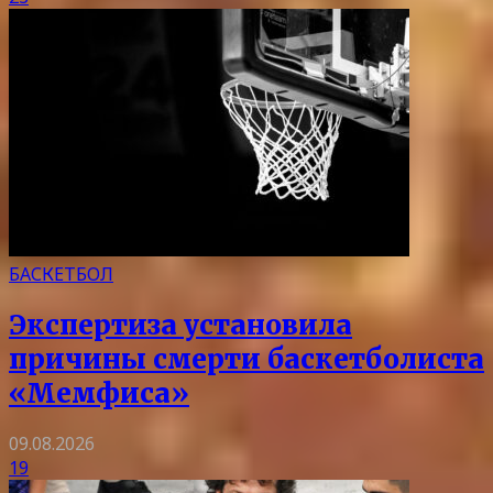
БАСКЕТБОЛ
Экспертиза установила
причины смерти баскетболиста
«Мемфиса»
09.08.2026
19