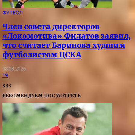
ФУТБОЛ
Член совета директоров
«Локомотива» Филатов заявил,
что считает Баринова худшим
футболистом ЦСКА
08.08.2026
19
SB3
РЕКОМЕНДУЕМ ПОСМОТРЕТЬ