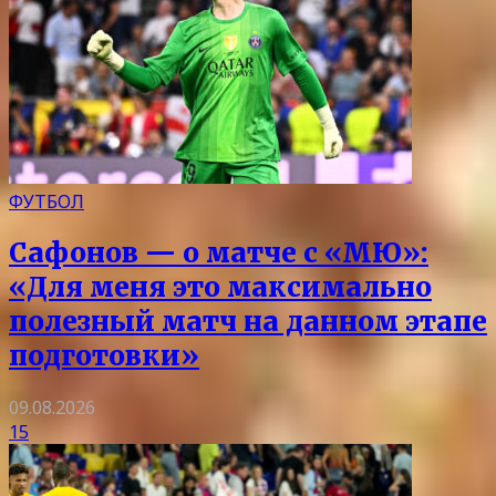
ФУТБОЛ
Сафонов — о матче с «МЮ»:
«Для меня это максимально
полезный матч на данном этапе
подготовки»
09.08.2026
15