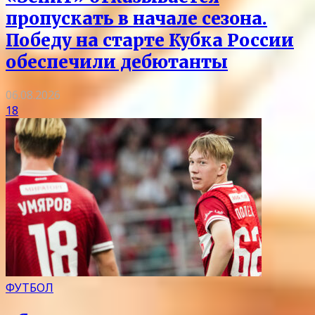
пропускать в начале сезона.
Победу на старте Кубка России
обеспечили дебютанты
06.08.2026
18
ФУТБОЛ