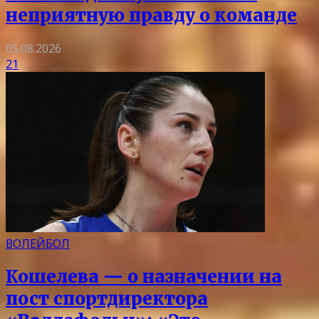
неприятную правду о команде
05.08.2026
21
ВОЛЕЙБОЛ
Кошелева — о назначении на
пост спортдиректора