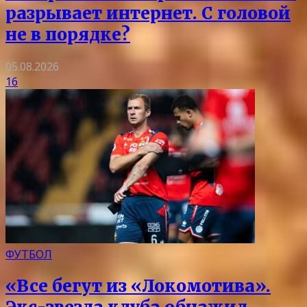
разрывает интернет. С головой
не в порядке?
05.08.2026
16
ФУТБОЛ
«Все бегут из «Локомотива».