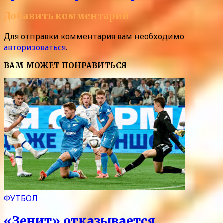
Добавить комментарий
Для отправки комментария вам необходимо
авторизоваться
.
ВАМ МОЖЕТ ПОНРАВИТЬСЯ
ФУТБОЛ
«Зенит» отказывается